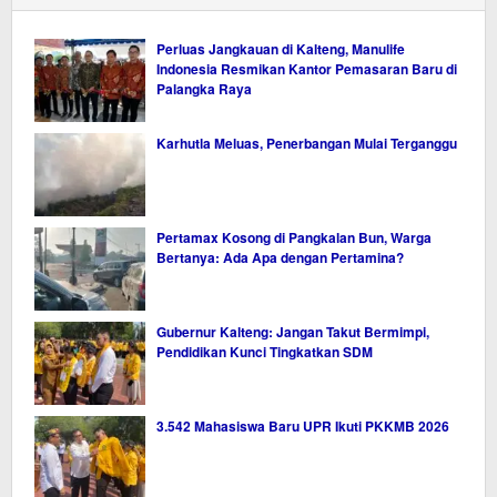
Perluas Jangkauan di Kalteng, Manulife
Indonesia Resmikan Kantor Pemasaran Baru di
Palangka Raya
Karhutla Meluas, Penerbangan Mulai Terganggu
Pertamax Kosong di Pangkalan Bun, Warga
Bertanya: Ada Apa dengan Pertamina?
Gubernur Kalteng: Jangan Takut Bermimpi,
Pendidikan Kunci Tingkatkan SDM
3.542 Mahasiswa Baru UPR Ikuti PKKMB 2026