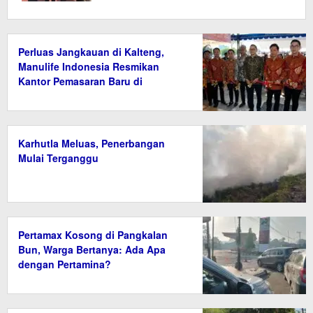
Perluas Jangkauan di Kalteng,
Manulife Indonesia Resmikan
Kantor Pemasaran Baru di
Palangka Raya
Karhutla Meluas, Penerbangan
Mulai Terganggu
Pertamax Kosong di Pangkalan
Bun, Warga Bertanya: Ada Apa
dengan Pertamina?