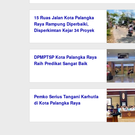
15 Ruas Jalan Kota Palangka
Raya Rampung Diperbaiki,
Disperkimtan Kejar 34 Proyek
hingga September 2026
DPMPTSP Kota Palangka Raya
Raih Predikat Sangat Baik
Pemko Serius Tangani Karhutla
di Kota Palangka Raya