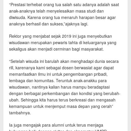
“Prestasi terhebat orang tua salah satu adanya adalah saat
anak-anaknya telah menyelesaikan masa studi dan
diwisuda. Karena orang tua menaruh harapan besar agar
anaknya berhasil dan sukses,”ajaknya lagi.
Rektor yang menjabat sejak 2019 ini juga menyebutkan
wisudawan merupakan pewaris tahta di keluarganya yang
sekaligus akan menjadi cerminan bagi masyarakat.
“Setelah wisuda ini barulah akan menghadapi dunia secara
rill, karenanya kami sebagai dosen berwasiat agar dapat
memanfaatkan ilmu ini untuk pengembangan pribadi,
lembaga dan komunitas. Teruntuk anak-anakku para
wisudawan, nantinya kalian harus mampu beradaptasi
dengan berbagai perkembangan dan kondisi yang berubah-
ubah. Sehingga kita harus terus berkreasi dan mengasah
kemampuan untuk menjemput masa depan yang cerah”
tambahnya.
Ia juga mengajak para alumni untuk terus menjaga