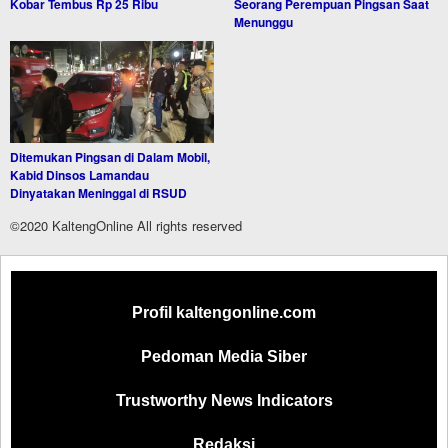
Kobar Tembus Rp 25 Ribu
Seorang Perempuan Pingsan Saat
Menunggu
Ditemukan Pingsan di Dalam Mobil,
Kabid Dinsos Lamandau
Dinyatakan Meninggal di RSUD
©2020 KaltengOnline All rights reserved
Profil kaltengonline.com
Pedoman Media Siber
Trustworthy News Indicators
Redaksi