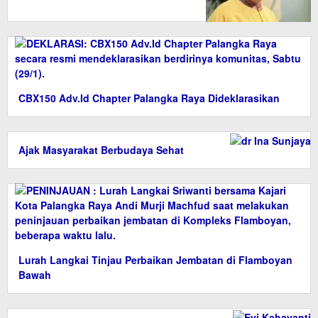
Kobar
CBX150 Adv.Id Chapter Palangka Raya Dideklarasikan
Ajak Masyarakat Berbudaya Sehat
Lurah Langkai Tinjau Perbaikan Jembatan di Flamboyan
Bawah