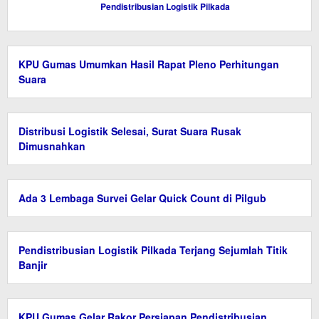
Pendistribusian Logistik Pilkada
KPU Gumas Umumkan Hasil Rapat Pleno Perhitungan
Suara
Distribusi Logistik Selesai, Surat Suara Rusak
Dimusnahkan
Ada 3 Lembaga Survei Gelar Quick Count di Pilgub
Pendistribusian Logistik Pilkada Terjang Sejumlah Titik
Banjir
KPU Gumas Gelar Rakor Persiapan Pendistribusian