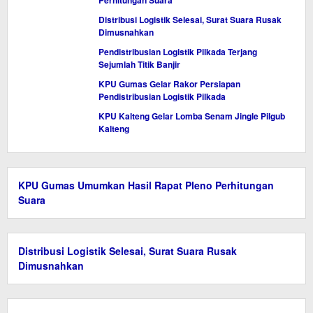
Perhitungan Suara
Distribusi Logistik Selesai, Surat Suara Rusak
Dimusnahkan
Pendistribusian Logistik Pilkada Terjang
Sejumlah Titik Banjir
KPU Gumas Gelar Rakor Persiapan
Pendistribusian Logistik Pilkada
KPU Kalteng Gelar Lomba Senam Jingle Pilgub
Kalteng
KPU Gumas Umumkan Hasil Rapat Pleno Perhitungan
Suara
Distribusi Logistik Selesai, Surat Suara Rusak
Dimusnahkan