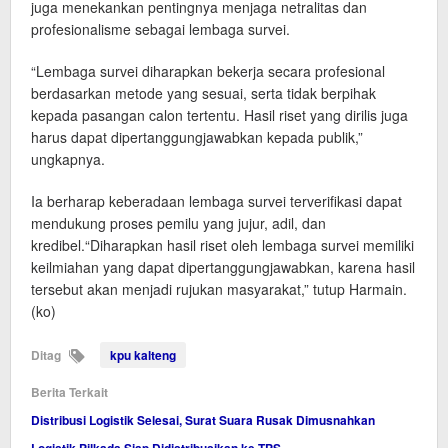
juga menekankan pentingnya menjaga netralitas dan
profesionalisme sebagai lembaga survei.
“Lembaga survei diharapkan bekerja secara profesional
berdasarkan metode yang sesuai, serta tidak berpihak
kepada pasangan calon tertentu. Hasil riset yang dirilis juga
harus dapat dipertanggungjawabkan kepada publik,”
ungkapnya.
Ia berharap keberadaan lembaga survei terverifikasi dapat
mendukung proses pemilu yang jujur, adil, dan
kredibel.“Diharapkan hasil riset oleh lembaga survei memiliki
keilmiahan yang dapat dipertanggungjawabkan, karena hasil
tersebut akan menjadi rujukan masyarakat,” tutup Harmain.
(ko)
Ditag
kpu kalteng
Berita Terkait
Distribusi Logistik Selesai, Surat Suara Rusak Dimusnahkan