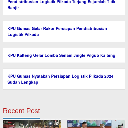
Pendistribusian Logistik Pilkada Terjang Sejumlah Titik
Banjir
KPU Gumas Gelar Rakor Persiapan Pendistribusian
Logistik Pilkada
KPU Kalteng Gelar Lomba Senam Jingle Pilgub Kalteng
KPU Gumas Nyatakan Persiapan Logistik Pilkada 2024
Sudah Lengkap
Recent Post