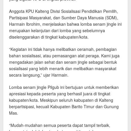
Anggota KPU Kalteng Divisi Sosialisasi Pendidikan Pemilih,
Partisipasi Masyarakat, dan Sumber Daya Manusia (SDM),
Harmain Ibrohim, menjelaskan bahwa lomba senam jingle ini
merupakan kelanjutan dari lomba yang sebelumnya
diselenggarakan di tingkat kabupaten/kota.
“Kegiatan ini tidak hanya melibatkan ceramah, pembagian
bahan sosialisasi, atau pemasangan alat peraga. Kami juga
mengadakan jalan sehat dan senam jingle sebagai bentuk
sosialisasi yang lebih menarik dan melibatkan masyarakat
secara langsung,” ujar Harmain.
Lomba senam jingle Pilgub ini bertujuan untuk memberikan
apresiasi kepada peserta yang berhasil juara di tingkat
kabupaten/kota. Meskipun seluruh kabupaten di Kalteng
berpartisipasi, kecuali Kabupaten Barito Timur dan Gunung
Mas.
“Mudah-mudahan semua peserta dapat tampil terbaik,