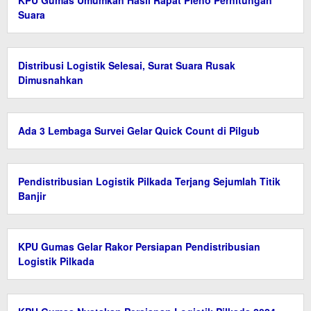
KPU Gumas Umumkan Hasil Rapat Pleno Perhitungan
Suara
Distribusi Logistik Selesai, Surat Suara Rusak
Dimusnahkan
Ada 3 Lembaga Survei Gelar Quick Count di Pilgub
Pendistribusian Logistik Pilkada Terjang Sejumlah Titik
Banjir
KPU Gumas Gelar Rakor Persiapan Pendistribusian
Logistik Pilkada