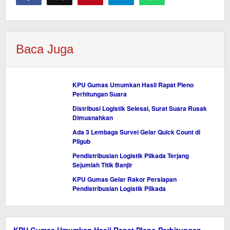
Baca Juga
KPU Gumas Umumkan Hasil Rapat Pleno
Perhitungan Suara
Distribusi Logistik Selesai, Surat Suara Rusak
Dimusnahkan
Ada 3 Lembaga Survei Gelar Quick Count di
Pilgub
Pendistribusian Logistik Pilkada Terjang
Sejumlah Titik Banjir
KPU Gumas Gelar Rakor Persiapan
Pendistribusian Logistik Pilkada