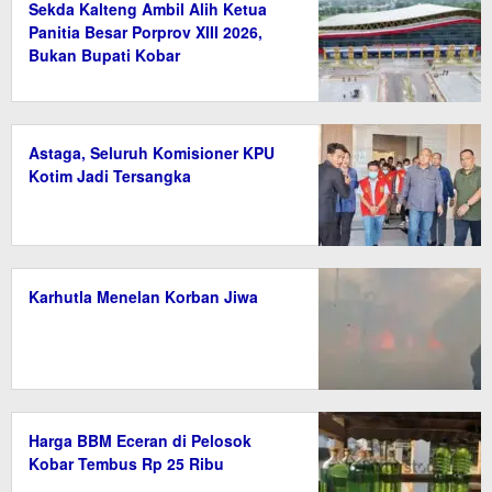
Sekda Kalteng Ambil Alih Ketua
Panitia Besar Porprov XIII 2026,
Bukan Bupati Kobar
Astaga, Seluruh Komisioner KPU
Kotim Jadi Tersangka
Karhutla Menelan Korban Jiwa
Harga BBM Eceran di Pelosok
Kobar Tembus Rp 25 Ribu