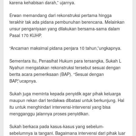
karena kehabisan darah,” ujarnya.
Erwan memandang dari rekonstruksi pertama hingga
terakhir tak ada pidana pembunuhan berencana. Melainkan
unsur penganiyaan yang dilakukan bersama-sama dalam
Pasal 170 KUHP.
“Ancaman maksimal pidana penjara 10 tahun,”ungkapnya.
Sementara itu, Penasihat Hukum para tersangka, Sukah L
Nyahun mengatakan rekonstruksi tersebut sesuai dengan
berita acara pemeriksaan (BAP). “Sesuai dengan
BAP,”ucapnya.
Sukah juga meminta kepada penyidik agar pihak keluarga
maupun rekan dari terdakwa dibatasi untuk berkunjung. Hal
itu untuk menghindari intervensi-intervensi yang bisa
mengganggu jalannya proses penyidikan.
Sukah berkaca pada kasus-kasus yang sebelum-
sebelumnya ia tangani. Bagaimana intervensi dari pihak luar