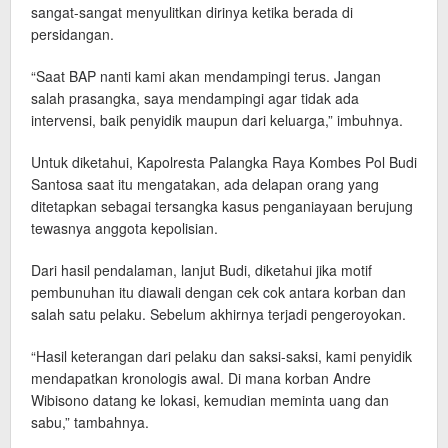
sangat-sangat menyulitkan dirinya ketika berada di
persidangan.
“Saat BAP nanti kami akan mendampingi terus. Jangan
salah prasangka, saya mendampingi agar tidak ada
intervensi, baik penyidik maupun dari keluarga,” imbuhnya.
Untuk diketahui, Kapolresta Palangka Raya Kombes Pol Budi
Santosa saat itu mengatakan, ada delapan orang yang
ditetapkan sebagai tersangka kasus penganiayaan berujung
tewasnya anggota kepolisian.
Dari hasil pendalaman, lanjut Budi, diketahui jika motif
pembunuhan itu diawali dengan cek cok antara korban dan
salah satu pelaku. Sebelum akhirnya terjadi pengeroyokan.
“Hasil keterangan dari pelaku dan saksi-saksi, kami penyidik
mendapatkan kronologis awal. Di mana korban Andre
Wibisono datang ke lokasi, kemudian meminta uang dan
sabu,” tambahnya.