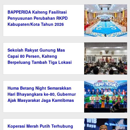
BAPPERIDA Kalteng Fasilitasi
Penyusunan Perubahan RKPD
Kabupaten/Kota Tahun 2026
Sekolah Rakyat Gunung Mas
Capai 80 Persen, Kalteng
Berpeluang Tambah Tiga Lokasi
Baru
Huma Betang Night Semarakkan
Hari Bhayangkara ke-80, Gubernur
Ajak Masyarakat Jaga Kamtibmas
Koperasi Merah Putih Terhubung