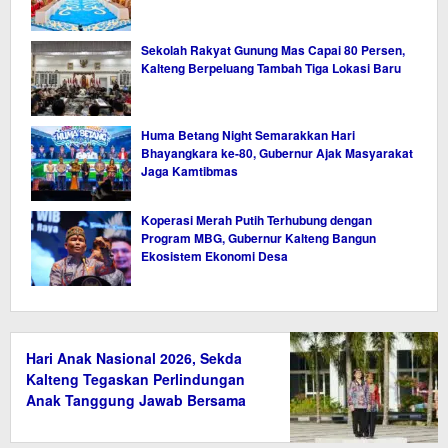
Sekolah Rakyat Gunung Mas Capai 80 Persen,
Kalteng Berpeluang Tambah Tiga Lokasi Baru
Huma Betang Night Semarakkan Hari
Bhayangkara ke-80, Gubernur Ajak Masyarakat
Jaga Kamtibmas
Koperasi Merah Putih Terhubung dengan
Program MBG, Gubernur Kalteng Bangun
Ekosistem Ekonomi Desa
Hari Anak Nasional 2026, Sekda
Kalteng Tegaskan Perlindungan
Anak Tanggung Jawab Bersama