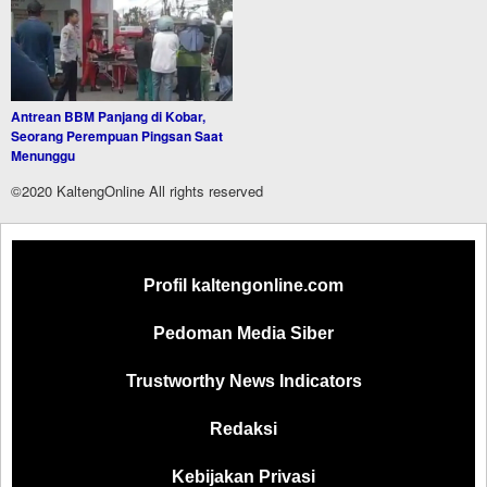
Antrean BBM Panjang di Kobar,
Seorang Perempuan Pingsan Saat
Menunggu
©2020 KaltengOnline All rights reserved
Profil kaltengonline.com
Pedoman Media Siber
Trustworthy News Indicators
Redaksi
Kebijakan Privasi