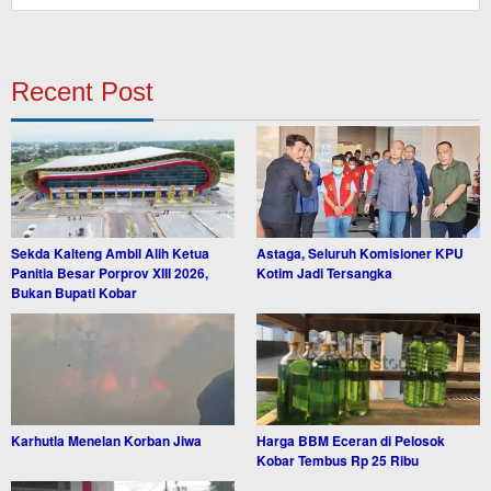
Recent Post
Sekda Kalteng Ambil Alih Ketua
Astaga, Seluruh Komisioner KPU
Panitia Besar Porprov XIII 2026,
Kotim Jadi Tersangka
Bukan Bupati Kobar
Karhutla Menelan Korban Jiwa
Harga BBM Eceran di Pelosok
Kobar Tembus Rp 25 Ribu