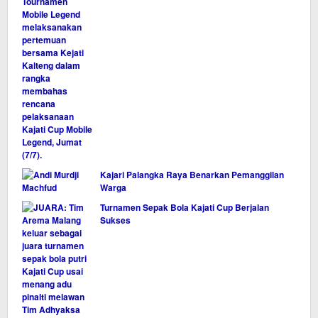
Kajari Palangka Raya Benarkan Pemanggilan
Warga
Turnamen Sepak Bola Kajati Cup Berjalan
Sukses