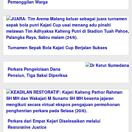
Pemanggilan Warga
Turnamen Sepak Bola Kajati Cup Berjalan Sukses
Perkara Pengelolaan Dana
Pensiun, Tiga Saksi Diperiksa
Perkara dari Empat Kejari Diselesaikan melalui
Restorative Justice