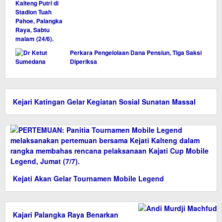
Perkara Pengelolaan Dana Pensiun, Tiga Saksi
Diperiksa
Kejari Katingan Gelar Kegiatan Sosial Sunatan Massal
Kejati Akan Gelar Tournamen Mobile Legend
Kajari Palangka Raya Benarkan