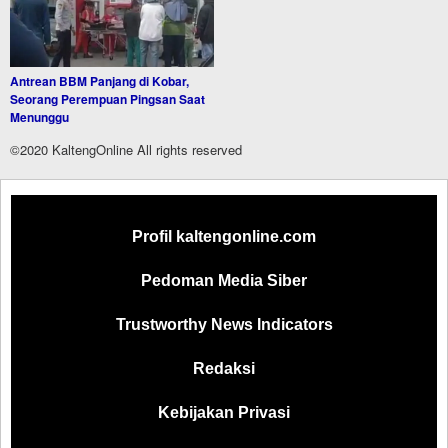
Antrean BBM Panjang di Kobar,
Seorang Perempuan Pingsan Saat
Menunggu
©2020 KaltengOnline All rights reserved
Profil kaltengonline.com
Pedoman Media Siber
Trustworthy News Indicators
Redaksi
Kebijakan Privasi