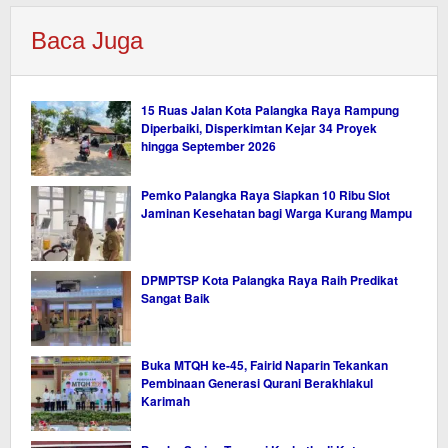
Baca Juga
15 Ruas Jalan Kota Palangka Raya Rampung
Diperbaiki, Disperkimtan Kejar 34 Proyek
hingga September 2026
Pemko Palangka Raya Siapkan 10 Ribu Slot
Jaminan Kesehatan bagi Warga Kurang Mampu
DPMPTSP Kota Palangka Raya Raih Predikat
Sangat Baik
Buka MTQH ke-45, Fairid Naparin Tekankan
Pembinaan Generasi Qurani Berakhlakul
Karimah