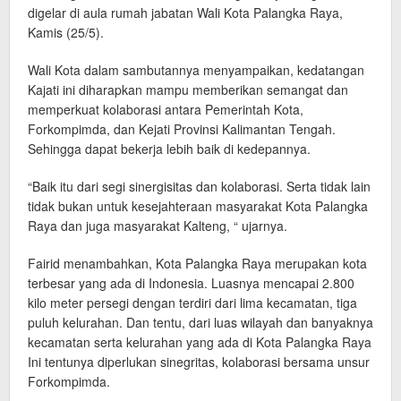
digelar di aula rumah jabatan Wali Kota Palangka Raya,
Kamis (25/5).
Wali Kota dalam sambutannya menyampaikan, kedatangan
Kajati ini diharapkan mampu memberikan semangat dan
memperkuat kolaborasi antara Pemerintah Kota,
Forkompimda, dan Kejati Provinsi Kalimantan Tengah.
Sehingga dapat bekerja lebih baik di kedepannya.
“Baik itu dari segi sinergisitas dan kolaborasi. Serta tidak lain
tidak bukan untuk kesejahteraan masyarakat Kota Palangka
Raya dan juga masyarakat Kalteng, “ ujarnya.
Fairid menambahkan, Kota Palangka Raya merupakan kota
terbesar yang ada di Indonesia. Luasnya mencapai 2.800
kilo meter persegi dengan terdiri dari lima kecamatan, tiga
puluh kelurahan. Dan tentu, dari luas wilayah dan banyaknya
kecamatan serta kelurahan yang ada di Kota Palangka Raya
Ini tentunya diperlukan sinegritas, kolaborasi bersama unsur
Forkompimda.