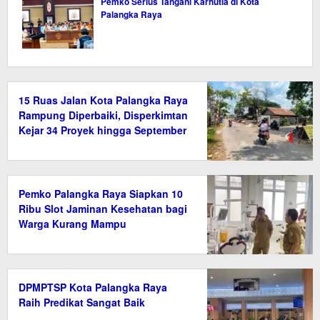
Pemko Serius Tangani Karhutla di Kota
Palangka Raya
15 Ruas Jalan Kota Palangka Raya
Rampung Diperbaiki, Disperkimtan
Kejar 34 Proyek hingga September
2026
Pemko Palangka Raya Siapkan 10
Ribu Slot Jaminan Kesehatan bagi
Warga Kurang Mampu
DPMPTSP Kota Palangka Raya
Raih Predikat Sangat Baik