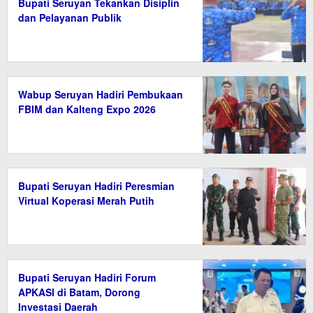
Bupati Seruyan Tekankan Disiplin
dan Pelayanan Publik
Wabup Seruyan Hadiri Pembukaan
FBIM dan Kalteng Expo 2026
Bupati Seruyan Hadiri Peresmian
Virtual Koperasi Merah Putih
Bupati Seruyan Hadiri Forum
APKASI di Batam, Dorong
Investasi Daerah