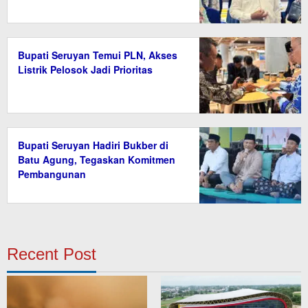
Bupati Seruyan Temui PLN, Akses
Listrik Pelosok Jadi Prioritas
Bupati Seruyan Hadiri Bukber di
Batu Agung, Tegaskan Komitmen
Pembangunan
Recent Post