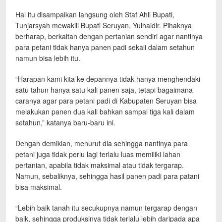
Hal itu disampaikan langsung oleh Staf Ahli Bupati,
Tunjarsyah mewakili Bupati Seruyan, Yulhaidir. Pihaknya
berharap, berkaitan dengan pertanian sendiri agar nantinya
para petani tidak hanya panen padi sekali dalam setahun
namun bisa lebih itu.
“Harapan kami kita ke depannya tidak hanya menghendaki
satu tahun hanya satu kali panen saja, tetapi bagaimana
caranya agar para petani padi di Kabupaten Seruyan bisa
melakukan panen dua kali bahkan sampai tiga kali dalam
setahun,” katanya baru-baru ini.
Dengan demikian, menurut dia sehingga nantinya para
petani juga tidak perlu lagi terlalu luas memiliki lahan
pertanian, apabila tidak maksimal atau tidak tergarap.
Namun, sebaliknya, sehingga hasil panen padi para patani
bisa maksimal.
“Lebih baik tanah itu secukupnya namun tergarap dengan
baik, sehingga produksinya tidak terlalu lebih daripada apa