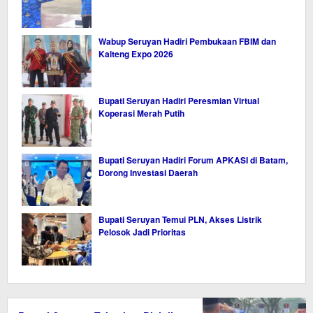
Wabup Seruyan Hadiri Pembukaan FBIM dan
Kalteng Expo 2026
Bupati Seruyan Hadiri Peresmian Virtual
Koperasi Merah Putih
Bupati Seruyan Hadiri Forum APKASI di Batam,
Dorong Investasi Daerah
Bupati Seruyan Temui PLN, Akses Listrik
Pelosok Jadi Prioritas