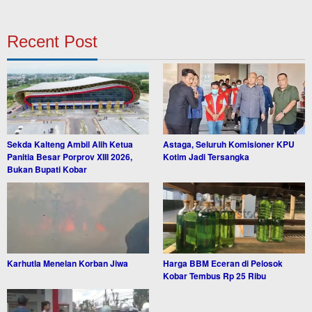
Recent Post
Sekda Kalteng Ambil Alih Ketua
Astaga, Seluruh Komisioner KPU
Panitia Besar Porprov XIII 2026,
Kotim Jadi Tersangka
Bukan Bupati Kobar
Karhutla Menelan Korban Jiwa
Harga BBM Eceran di Pelosok
Kobar Tembus Rp 25 Ribu