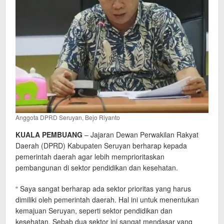
Anggota DPRD Seruyan, Bejo Riyanto
KUALA PEMBUANG
– Jajaran Dewan Perwakilan Rakyat
Daerah (DPRD) Kabupaten Seruyan berharap kepada
pemerintah daerah agar lebih memprioritaskan
pembangunan di sektor pendidikan dan kesehatan.
“ Saya sangat berharap ada sektor prioritas yang harus
dimiliki oleh pemerintah daerah. Hal ini untuk menentukan
kemajuan Seruyan, seperti sektor pendidikan dan
kesehatan. Sebab dua sektor ini sangat mendasar yang