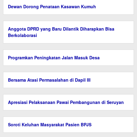
Dewan Dorong Penataan Kasawan Kumuh
Anggota DPRD yang Baru Dilantik Diharapkan Bisa
Berkolaborasi
Programkan Peningkatan Jalan Masuk Desa
Bersama Atasi Permasalahan di Dapil III
Apresiasi Pelaksanaan Pawai Pembangunan di Seruyan
Soroti Keluhan Masyarakat Pasien BPJS