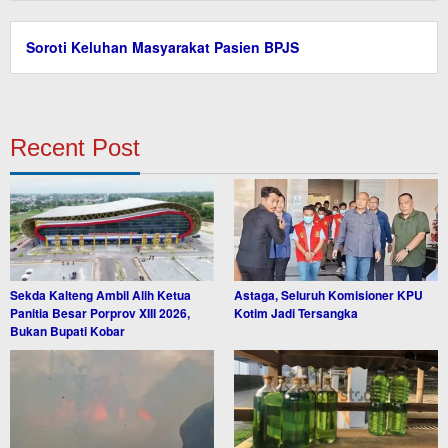
Soroti Keluhan Masyarakat Pasien BPJS
Recent Post
Sekda Kalteng Ambil Alih Ketua
Astaga, Seluruh Komisioner KPU
Panitia Besar Porprov XIII 2026,
Kotim Jadi Tersangka
Bukan Bupati Kobar