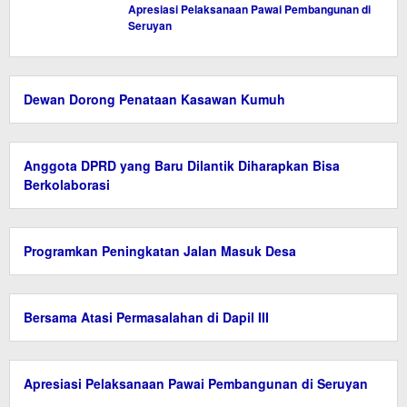
Apresiasi Pelaksanaan Pawai Pembangunan di
Seruyan
Dewan Dorong Penataan Kasawan Kumuh
Anggota DPRD yang Baru Dilantik Diharapkan Bisa
Berkolaborasi
Programkan Peningkatan Jalan Masuk Desa
Bersama Atasi Permasalahan di Dapil III
Apresiasi Pelaksanaan Pawai Pembangunan di Seruyan