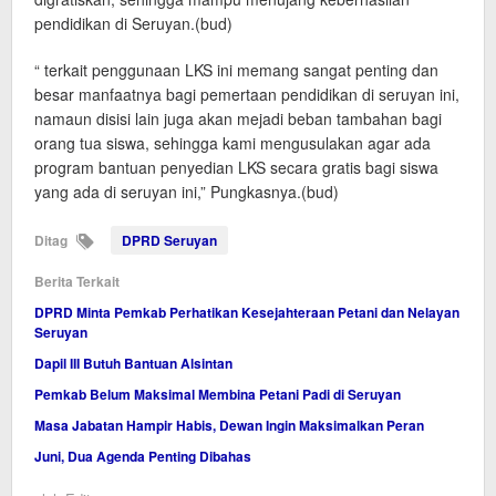
pendidikan di Seruyan.(bud)
“ terkait penggunaan LKS ini memang sangat penting dan
besar manfaatnya bagi pemertaan pendidikan di seruyan ini,
namaun disisi lain juga akan mejadi beban tambahan bagi
orang tua siswa, sehingga kami mengusulakan agar ada
program bantuan penyedian LKS secara gratis bagi siswa
yang ada di seruyan ini,” Pungkasnya.(bud)
Ditag
DPRD Seruyan
Berita Terkait
DPRD Minta Pemkab Perhatikan Kesejahteraan Petani dan Nelayan
Seruyan
Dapil III Butuh Bantuan Alsintan
Pemkab Belum Maksimal Membina Petani Padi di Seruyan
Masa Jabatan Hampir Habis, Dewan Ingin Maksimalkan Peran
Juni, Dua Agenda Penting Dibahas