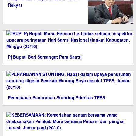
Rakyat
Pj Bupati Beri Semangat Para Santri
Percepatan Penurunan Stunting Prioritas TPPS