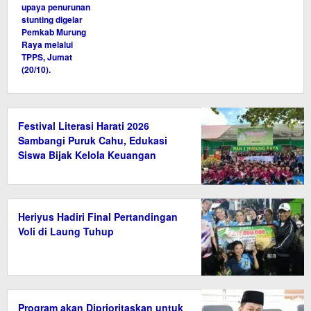
Festival Literasi Harati 2026
Sambangi Puruk Cahu, Edukasi
Siswa Bijak Kelola Keuangan
Heriyus Hadiri Final Pertandingan
Voli di Laung Tuhup
Program akan Diprioritaskan untuk