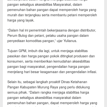
pangan sekaligus aksesbilitas Masyarakat, dalam
pemenuhan bahan pangan dapat memperoleh harga yang
murah dan terjangkau serta membantu petani memperoleh
harga yang layak.
“Dalam hal ini pemerintah bekerjasama dengan distributor,
Perum Bulog dan petani, pelaku usaha pangan dalam
penyediaan komoditas pangan,” ujar Yulianus.
Tujuan GPM, imbuh dia lagi, untuk menjaga stabilitas
pasokan dan harga pangan pokok ditingkat produsen dan
konsumen, serta memberikan kemudahan aksesbilitas
pangan bagi masyarakat, pengendalian harga pangan
menjelang hari besar keagamaan dan pengendalian inflasi.
Selain itu, sebagai langkah proaktif Dinas Ketahanan
Pangan Kabupaten Murung Raya yang perlu didukung
semua pihak. “Dalam rangka menjaga stabilitas harga
pangan sekaligus aksesbilitas masyarakat dalam
pemenuhan bahan pangan, dapat memperoleh harga yang