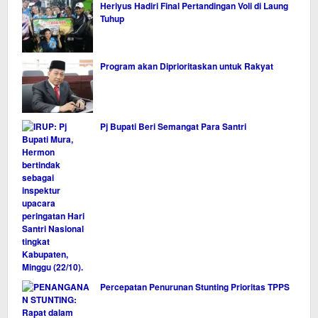
Heriyus Hadiri Final Pertandingan Voli di Laung
Tuhup
Program akan Diprioritaskan untuk Rakyat
Pj Bupati Beri Semangat Para Santri
Percepatan Penurunan Stunting Prioritas TPPS