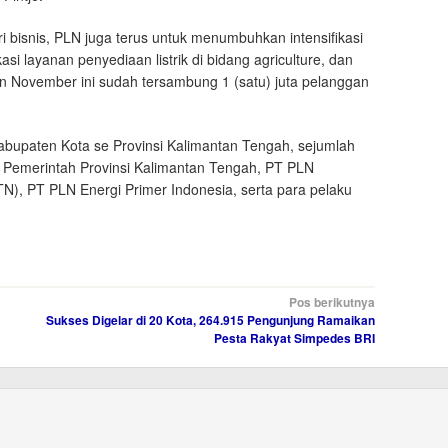
ri bisnis, PLN juga terus untuk menumbuhkan intensifikasi
asi layanan penyediaan listrik di bidang agriculture, dan
 November ini sudah tersambung 1 (satu) juta pelanggan
Kabupaten Kota se Provinsi Kalimantan Tengah, sejumlah
 Pemerintah Provinsi Kalimantan Tengah, PT PLN
), PT PLN Energi Primer Indonesia, serta para pelaku
Pos berikutnya
Sukses Digelar di 20 Kota, 264.915 Pengunjung Ramaikan
Pesta Rakyat Simpedes BRI