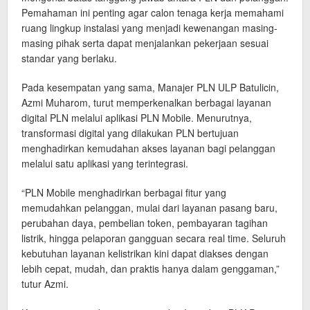
Pemahaman ini penting agar calon tenaga kerja memahami
ruang lingkup instalasi yang menjadi kewenangan masing-
masing pihak serta dapat menjalankan pekerjaan sesuai
standar yang berlaku.
Pada kesempatan yang sama, Manajer PLN ULP Batulicin,
Azmi Muharom, turut memperkenalkan berbagai layanan
digital PLN melalui aplikasi PLN Mobile. Menurutnya,
transformasi digital yang dilakukan PLN bertujuan
menghadirkan kemudahan akses layanan bagi pelanggan
melalui satu aplikasi yang terintegrasi.
“PLN Mobile menghadirkan berbagai fitur yang
memudahkan pelanggan, mulai dari layanan pasang baru,
perubahan daya, pembelian token, pembayaran tagihan
listrik, hingga pelaporan gangguan secara real time. Seluruh
kebutuhan layanan kelistrikan kini dapat diakses dengan
lebih cepat, mudah, dan praktis hanya dalam genggaman,”
tutur Azmi.