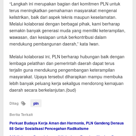
“Langkah ini merupakan bagian dari komitmen PLN untuk
terus meningkatkan pemahaman masyarakat mengenai
kelistrikan, baik dari aspek teknis maupun keselamatan.
Melalui kolaborasi dengan berbagai pihak, kami berharap
semakin banyak generasi muda yang memiliki keterampilan,
wawasan, dan kesiapan untuk berkontribusi dalam
mendukung pembangunan daerah,” kata Iwan.
Melalui kolaborasi ini, PLN berharap hubungan baik dengan
lembaga pelatihan dan pemerintah daerah dapat terus
terjalin guna mendukung pengembangan keterampilan
masyarakat. Upaya tersebut diharapkan mampu membuka
lebih banyak peluang kerja sekaligus mendorong kemajuan
daerah secara berkelanjutan.(bud)
Ditag
pln
Berita Terkait
Perkuat Budaya Kerja Aman dan Harmonis, PLN Gandeng Densus
88 Gelar Sosialisasi Pencegahan Radikalisme