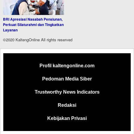
BRI Apresiasi Nasabah Pensiunan,
Perkuat Silaturahmi dan Tingkatkan
Layanan
©2020 KaltengOnline All rights reserved
Profil kaltengonline.com
Pedoman Media Siber
Trustworthy News Indicators
Redaksi
Kebijakan Privasi