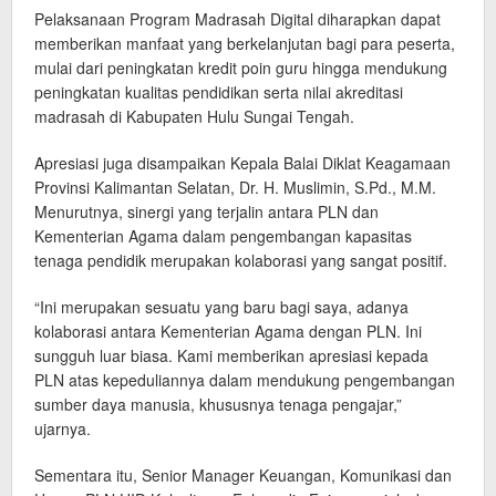
Pelaksanaan Program Madrasah Digital diharapkan dapat
memberikan manfaat yang berkelanjutan bagi para peserta,
mulai dari peningkatan kredit poin guru hingga mendukung
peningkatan kualitas pendidikan serta nilai akreditasi
madrasah di Kabupaten Hulu Sungai Tengah.
Apresiasi juga disampaikan Kepala Balai Diklat Keagamaan
Provinsi Kalimantan Selatan, Dr. H. Muslimin, S.Pd., M.M.
Menurutnya, sinergi yang terjalin antara PLN dan
Kementerian Agama dalam pengembangan kapasitas
tenaga pendidik merupakan kolaborasi yang sangat positif.
“Ini merupakan sesuatu yang baru bagi saya, adanya
kolaborasi antara Kementerian Agama dengan PLN. Ini
sungguh luar biasa. Kami memberikan apresiasi kepada
PLN atas kepeduliannya dalam mendukung pengembangan
sumber daya manusia, khususnya tenaga pengajar,”
ujarnya.
Sementara itu, Senior Manager Keuangan, Komunikasi dan