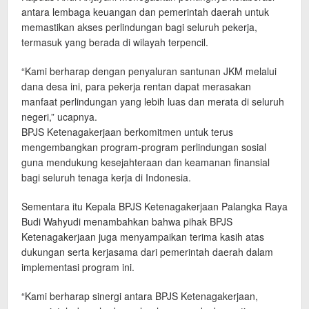
antara lembaga keuangan dan pemerintah daerah untuk
memastikan akses perlindungan bagi seluruh pekerja,
termasuk yang berada di wilayah terpencil.
“Kami berharap dengan penyaluran santunan JKM melalui
dana desa ini, para pekerja rentan dapat merasakan
manfaat perlindungan yang lebih luas dan merata di seluruh
negeri,” ucapnya.
BPJS Ketenagakerjaan berkomitmen untuk terus
mengembangkan program-program perlindungan sosial
guna mendukung kesejahteraan dan keamanan finansial
bagi seluruh tenaga kerja di Indonesia.
Sementara itu Kepala BPJS Ketenagakerjaan Palangka Raya
Budi Wahyudi menambahkan bahwa pihak BPJS
Ketenagakerjaan juga menyampaikan terima kasih atas
dukungan serta kerjasama dari pemerintah daerah dalam
implementasi program ini.
“Kami berharap sinergi antara BPJS Ketenagakerjaan,