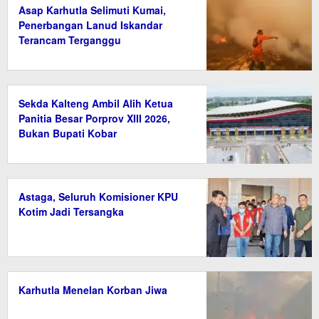
Asap Karhutla Selimuti Kumai,
Penerbangan Lanud Iskandar
Terancam Terganggu
Sekda Kalteng Ambil Alih Ketua
Panitia Besar Porprov XIII 2026,
Bukan Bupati Kobar
Astaga, Seluruh Komisioner KPU
Kotim Jadi Tersangka
Karhutla Menelan Korban Jiwa