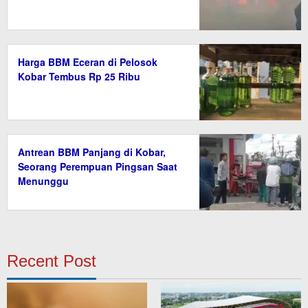
Harga BBM Eceran di Pelosok
Kobar Tembus Rp 25 Ribu
Antrean BBM Panjang di Kobar,
Seorang Perempuan Pingsan Saat
Menunggu
Recent Post