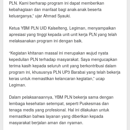
PLN. Kami berharap program ini dapat memberikan
kebahagiaan dan manfaat bagi anak-anak beserta
keluarganya,” ujar Ahmad Syauki.
Ketua YBM PLN UID Kalselteng, Legiman, menyampaikan
apresiasi yang tinggi kepada unit-unit kerja PLN yang telah
melaksanakan program ini dengan baik.
“Kegiatan khitanan massal ini merupakan wujud nyata
kepedulian PLN terhadap masyarakat. Saya mengucapkan
terima kasih kepada seluruh unit yang berkontribusi dalam
program ini, khususnya PLN UP3 Barabai yang telah bekerja
keras untuk memastikan kelancaran kegiatan,” ucap
Legiman.
Dalam pelaksanaannya, YBM PLN bekerja sama dengan
lembaga kesehatan setempat, seperti Puskesmas dan
tenaga medis yang profesional. Hal ini dilakukan untuk
memastikan bahwa layanan yang diberikan kepada
masyarakat berjalan aman dan nyaman.