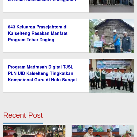
Radikalisme
843 Keluarga Prasejahtera di
Kalselteng Rasakan Manfaat
Program Tebar Daging
Program Madrasah Digital TJSL
PLN UID Kalselteng Tingkatkan
Kompetensi Guru di Hulu Sungai
Tengah
Recent Post