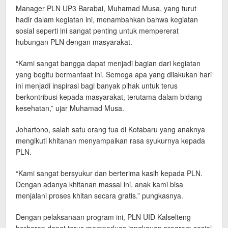
Manager PLN UP3 Barabai, Muhamad Musa, yang turut
hadir dalam kegiatan ini, menambahkan bahwa kegiatan
sosial seperti ini sangat penting untuk mempererat
hubungan PLN dengan masyarakat.
“Kami sangat bangga dapat menjadi bagian dari kegiatan
yang begitu bermanfaat ini. Semoga apa yang dilakukan hari
ini menjadi inspirasi bagi banyak pihak untuk terus
berkontribusi kepada masyarakat, terutama dalam bidang
kesehatan,” ujar Muhamad Musa.
Johartono, salah satu orang tua di Kotabaru yang anaknya
mengikuti khitanan menyampaikan rasa syukurnya kepada
PLN.
“Kami sangat bersyukur dan berterima kasih kepada PLN.
Dengan adanya khitanan massal ini, anak kami bisa
menjalani proses khitan secara gratis.” pungkasnya.
Dengan pelaksanaan program ini, PLN UID Kalselteng