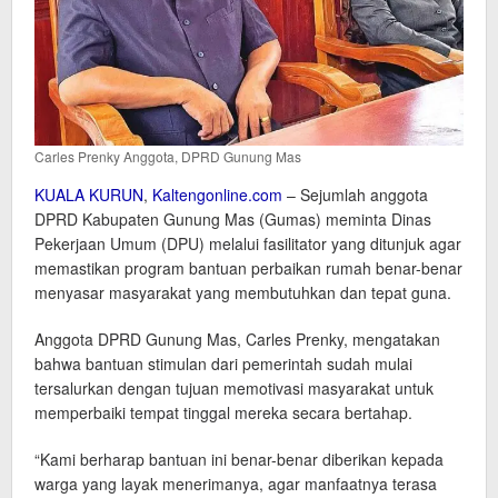
Carles Prenky Anggota, DPRD Gunung Mas
KUALA KURUN
,
Kaltengonline.com
– Sejumlah anggota
DPRD Kabupaten Gunung Mas (Gumas) meminta Dinas
Pekerjaan Umum (DPU) melalui fasilitator yang ditunjuk agar
memastikan program bantuan perbaikan rumah benar-benar
menyasar masyarakat yang membutuhkan dan tepat guna.
Anggota DPRD Gunung Mas, Carles Prenky, mengatakan
bahwa bantuan stimulan dari pemerintah sudah mulai
tersalurkan dengan tujuan memotivasi masyarakat untuk
memperbaiki tempat tinggal mereka secara bertahap.
“Kami berharap bantuan ini benar-benar diberikan kepada
warga yang layak menerimanya, agar manfaatnya terasa