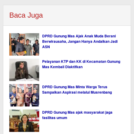
Baca Juga
DPRD Gunung Mas Ajak Anak Muda Berani
Berwirausaha, Jangan Hanya Andalkan Jadi
ASN
Pelayanan KTP dan KK di Kecamatan Gunung
Mas Kembali Diaktifkan
DPRD Gunung Mas Minta Warga Terus
Sampaikan Aspirasi melalui Musrenbang
DPRD Gunung Mas ajak masyarakat jaga
fasilitas umum