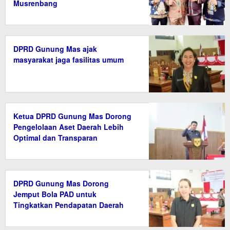
Musrenbang
DPRD Gunung Mas ajak
masyarakat jaga fasilitas umum
Ketua DPRD Gunung Mas Dorong
Pengelolaan Aset Daerah Lebih
Optimal dan Transparan
DPRD Gunung Mas Dorong
Jemput Bola PAD untuk
Tingkatkan Pendapatan Daerah