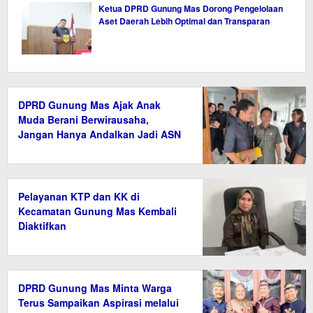
Ketua DPRD Gunung Mas Dorong Pengelolaan
Aset Daerah Lebih Optimal dan Transparan
DPRD Gunung Mas Ajak Anak
Muda Berani Berwirausaha,
Jangan Hanya Andalkan Jadi ASN
Pelayanan KTP dan KK di
Kecamatan Gunung Mas Kembali
Diaktifkan
DPRD Gunung Mas Minta Warga
Terus Sampaikan Aspirasi melalui