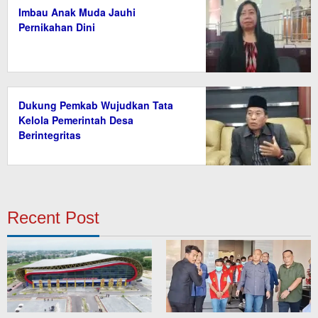
Imbau Anak Muda Jauhi
Pernikahan Dini
Dukung Pemkab Wujudkan Tata
Kelola Pemerintah Desa
Berintegritas
Recent Post