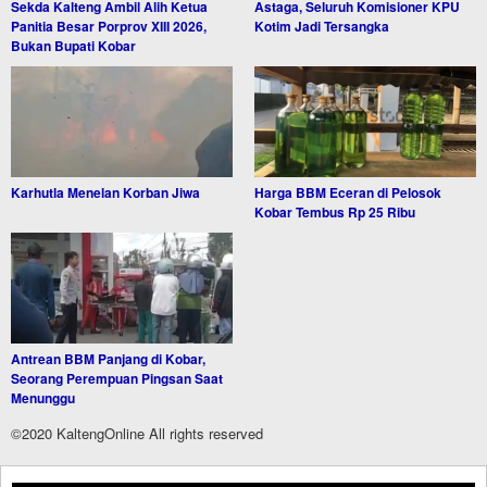
Sekda Kalteng Ambil Alih Ketua
Astaga, Seluruh Komisioner KPU
Panitia Besar Porprov XIII 2026,
Kotim Jadi Tersangka
Bukan Bupati Kobar
Karhutla Menelan Korban Jiwa
Harga BBM Eceran di Pelosok
Kobar Tembus Rp 25 Ribu
Antrean BBM Panjang di Kobar,
Seorang Perempuan Pingsan Saat
Menunggu
©2020 KaltengOnline All rights reserved