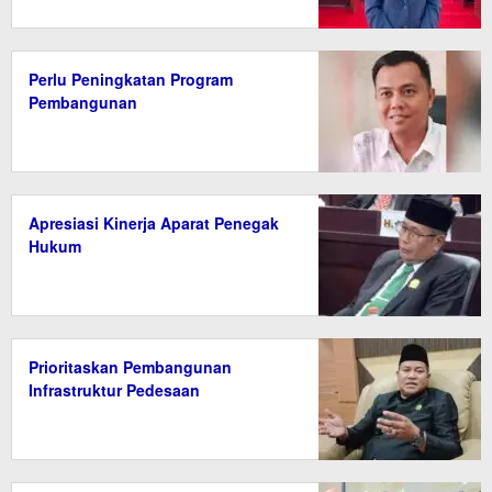
Perlu Peningkatan Program
Pembangunan
Apresiasi Kinerja Aparat Penegak
Hukum
Prioritaskan Pembangunan
Infrastruktur Pedesaan