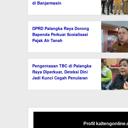
di Banjarmasin
DPRD Palangka Raya Dorong
Bapenda Perkuat Sosialisasi
Pajak Air Tanah
Pengentasan TBC di Palangka
Raya Diperkuat, Deteksi Dini
Jadi Kunci Cegah Penularan
Profil kaltengonline