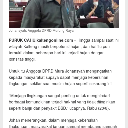
Johansyah, Anggota DPRD Murung Raya
PURUK CAHU,kaltengonline.com
– Hingga sampai saat ini
wilayah Kalteng masih berpotensi hujan, dan hal itu pun
terbukti dalam beberapa hari ini terjadi hujan dengan
itensitas tinggi.
Untuk itu Anggota DPRD Mura Johansyah mengingatkan
kepada masyarakat supaya dapat menjaga kebersihan
lingkungan sekitar saat musim hujan seperti sekarang ini.
“Menjaga lingkungan sangat penting untuk menghindari
berbagai kemungkinan terjadi hal-hal yang tidak diinginkan
seperti banjir dan penyakit DBD,” ucapnya, Rabu (20/8).
Johan menerangkan, dalam menjaga kebersihan
lingkungan, masyarakat jangan sampai membuang sampah