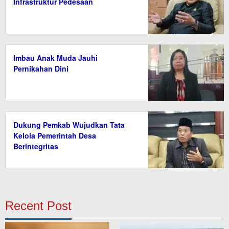
Infrastruktur Pedesaan
Imbau Anak Muda Jauhi
Pernikahan Dini
Dukung Pemkab Wujudkan Tata
Kelola Pemerintah Desa
Berintegritas
Recent Post