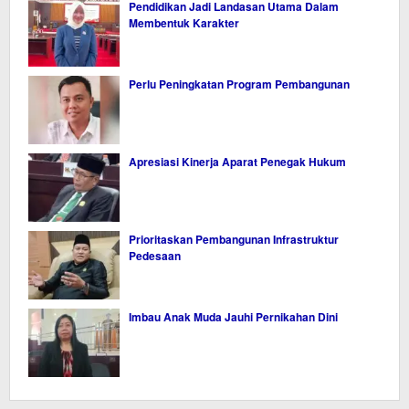
Pendidikan Jadi Landasan Utama Dalam
Membentuk Karakter
Perlu Peningkatan Program Pembangunan
Apresiasi Kinerja Aparat Penegak Hukum
Prioritaskan Pembangunan Infrastruktur
Pedesaan
Imbau Anak Muda Jauhi Pernikahan Dini