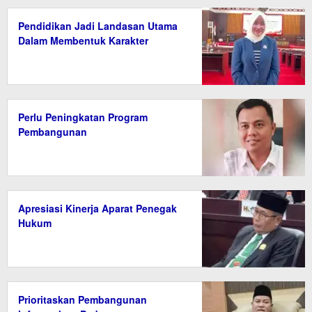
Pendidikan Jadi Landasan Utama
Dalam Membentuk Karakter
Perlu Peningkatan Program
Pembangunan
Apresiasi Kinerja Aparat Penegak
Hukum
Prioritaskan Pembangunan