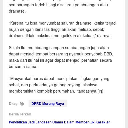
sembarangan terlebih lagi disaluran pembuangan atau
drainase.
“Karena itu bisa menyumbat saluran drainase, ketika terjadi
hujan dengan itensitas tinggi air akan meluap, sebab
drainase tidak maksimal mengalirkan air keluar,” ujarnya.
Selain itu, membuang sampah sembatangan juga akan
dapat menjadi tempat bersarang nyamuk penyebab DBD,
maka dari itu hal ini agar dapat menjadi perhatian secara
bersama-sama.
“Masyarakat harus dapat menciptakan lingkungan yang
sehat, dan perlu adanya gotong royong misalnya
membersihkan komplek perumahan,” tandasnya.(irj)
Ditag
DPRD Murung Raya
Berita Terkait
Pendidikan Jadi Landasan Utama Dalam Membentuk Karakter