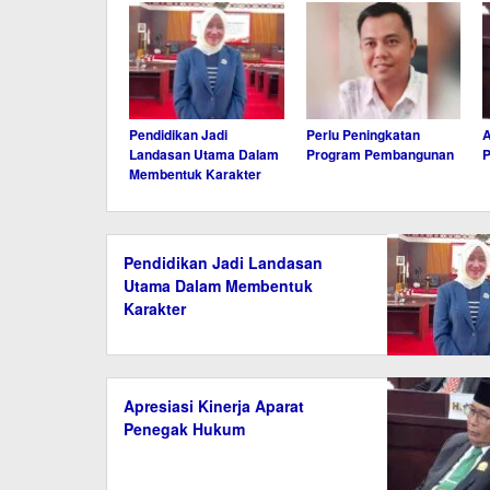
Pendidikan Jadi
Perlu Peningkatan
A
Landasan Utama Dalam
Program Pembangunan
Membentuk Karakter
Pendidikan Jadi Landasan
Utama Dalam Membentuk
Karakter
Apresiasi Kinerja Aparat
Penegak Hukum