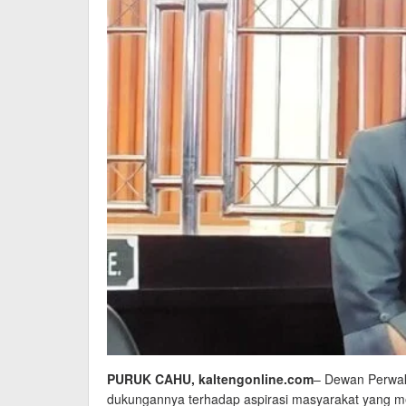
PURUK CAHU, kaltengonline.com
– Dewan Perwa
dukungannya terhadap aspirasi masyarakat yang me