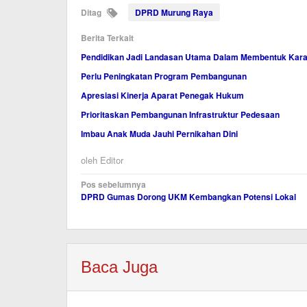
Ditag
DPRD Murung Raya
Berita Terkait
Pendidikan Jadi Landasan Utama Dalam Membentuk Kara
Perlu Peningkatan Program Pembangunan
Apresiasi Kinerja Aparat Penegak Hukum
Prioritaskan Pembangunan Infrastruktur Pedesaan
Imbau Anak Muda Jauhi Pernikahan Dini
oleh
Editor
Navigasi
Pos sebelumnya
DPRD Gumas Dorong UKM Kembangkan Potensi Lokal
pos
Baca Juga