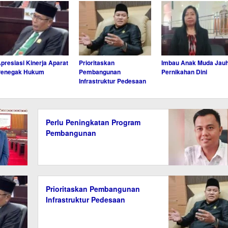
presiasi Kinerja Aparat
Prioritaskan
Imbau Anak Muda Jauh
Penegak Hukum
Pembangunan
Pernikahan Dini
Infrastruktur Pedesaan
Perlu Peningkatan Program
Pembangunan
Prioritaskan Pembangunan
Infrastruktur Pedesaan