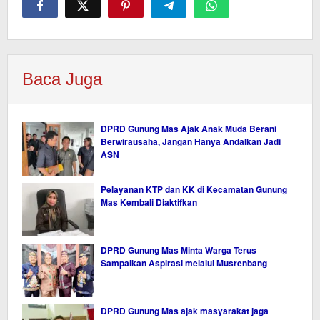
Baca Juga
DPRD Gunung Mas Ajak Anak Muda Berani
Berwirausaha, Jangan Hanya Andalkan Jadi
ASN
Pelayanan KTP dan KK di Kecamatan Gunung
Mas Kembali Diaktifkan
DPRD Gunung Mas Minta Warga Terus
Sampaikan Aspirasi melalui Musrenbang
DPRD Gunung Mas ajak masyarakat jaga