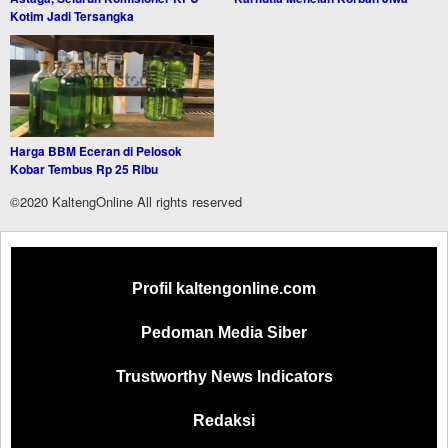
Kotim Jadi Tersangka
Harga BBM Eceran di Pelosok
Kobar Tembus Rp 25 Ribu
©2020 KaltengOnline All rights reserved
Profil kaltengonline.com
Pedoman Media Siber
Trustworthy News Indicators
Redaksi