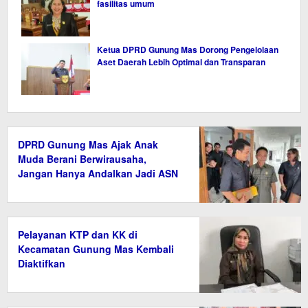
fasilitas umum
Ketua DPRD Gunung Mas Dorong Pengelolaan
Aset Daerah Lebih Optimal dan Transparan
DPRD Gunung Mas Ajak Anak
Muda Berani Berwirausaha,
Jangan Hanya Andalkan Jadi ASN
Pelayanan KTP dan KK di
Kecamatan Gunung Mas Kembali
Diaktifkan