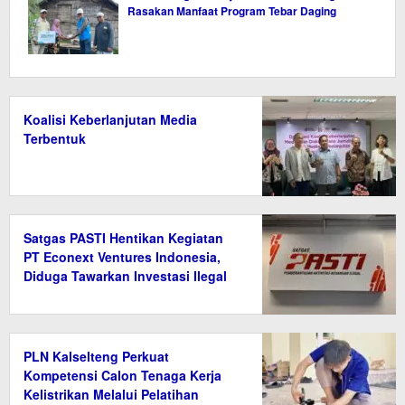
Rasakan Manfaat Program Tebar Daging
Koalisi Keberlanjutan Media
Terbentuk
Satgas PASTI Hentikan Kegiatan
PT Econext Ventures Indonesia,
Diduga Tawarkan Investasi Ilegal
Berkedok Ekonomi Hijau
PLN Kalselteng Perkuat
Kompetensi Calon Tenaga Kerja
Kelistrikan Melalui Pelatihan