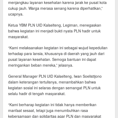
menjangkau layanan kesehatan karena jarak ke pusat kota
cukup jauh. Warga merasa senang karena diperhatikan,”
ucapnya.
Ketua YBM PLN UID Kalselteng, Legiman, menegaskan
bahwa kegiatan ini menjadi bukti nyata PLN hadir untuk
masyarakat.
“Kami melaksanakan kegiatan ini sebagai wujud kepedulian
terhadap para lansia, khususnya di daerah yang jauh dari
pusat layanan kesehatan. Semoga bantuan ini dapat
meringankan beban mereka,” jelasnya.
General Manager PLN UID Kalselteng, Iwan Soelistijono
dalam keterangan tertulisnya, menambahkan bahwa
kegiatan sosial ini selaras dengan semangat PLN untuk
selalu hadir di tengah masyarakat.
“Kami berharap kegiatan ini tidak hanya memberikan
manfaat sesaat, tetapi juga menumbuhkan rasa
kebersamaan dan solidaritas agar PLN dan masyarakat