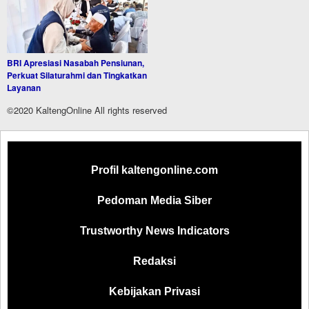
BRI Apresiasi Nasabah Pensiunan,
Perkuat Silaturahmi dan Tingkatkan
Layanan
©2020 KaltengOnline All rights reserved
Profil kaltengonline.com
Pedoman Media Siber
Trustworthy News Indicators
Redaksi
Kebijakan Privasi