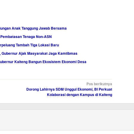
indungan Anak Tanggung Jawab Bersama
ah Pembatasan Tenaga Non-ASN
rpeluang Tambah Tiga Lokasi Baru
, Gubernur Ajak Masyarakat Jaga Kamtibmas
Gubernur Kalteng Bangun Ekosistem Ekonomi Desa
Pos berikutnya
Dorong Lahirnya SDM Unggul Ekonomi, BI Perkuat
Kolaborasi dengan Kampus di Kalteng