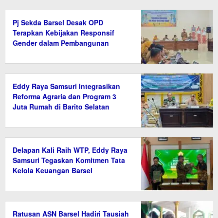
Pj Sekda Barsel Desak OPD
Terapkan Kebijakan Responsif
Gender dalam Pembangunan
Eddy Raya Samsuri Integrasikan
Reforma Agraria dan Program 3
Juta Rumah di Barito Selatan
Delapan Kali Raih WTP, Eddy Raya
Samsuri Tegaskan Komitmen Tata
Kelola Keuangan Barsel
Ratusan ASN Barsel Hadiri Tausiah