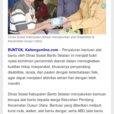
Dinas Sosial Kabupaten Barsel menyalurkan alat Disabilitas di
Kecamatan Dusun Utara.
BUNTOK
,
Kaltengonline.com
– Penyaluran bantuan alat
bantu oleh Dinas Sosiat Barito Selatan ini menjadi bukti
nyata komitmen pemerintah daerah dalam meningkatkan
kualitas hidup masyarakat, khususnya penyandang
disabilitas, lansia, dan pasien dengan keterbatasan fisik,
agar dapat menjalani aktivitas sehari-hari dengan lebih
mandiri.
Dinas Sosial Kabupaten Barito Selatan menyalurkan bantuan
berupa alat bantu kepada warga Kelurahan Pendang,
Kecamatan Dusun Utara. Bantuan yang diberikan meliputi
kursi roda, walker, alat bantu dengar, serta ABD (alat bantu