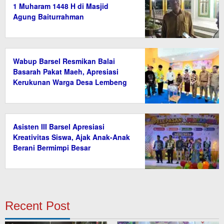
1 Muharam 1448 H di Masjid
Agung Baiturrahman
Wabup Barsel Resmikan Balai
Basarah Pakat Maeh, Apresiasi
Kerukunan Warga Desa Lembeng
Asisten III Barsel Apresiasi
Kreativitas Siswa, Ajak Anak-Anak
Berani Bermimpi Besar
Recent Post