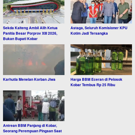
Sekda Kalteng Ambil Alih Ketua
Astaga, Seluruh Komisioner KPU
Panitia Besar Porprov XIII 2026,
Kotim Jadi Tersangka
Bukan Bupati Kobar
Karhutla Menelan Korban Jiwa
Harga BBM Eceran di Pelosok
Kobar Tembus Rp 25 Ribu
Antrean BBM Panjang di Kobar,
Seorang Perempuan Pingsan Saat