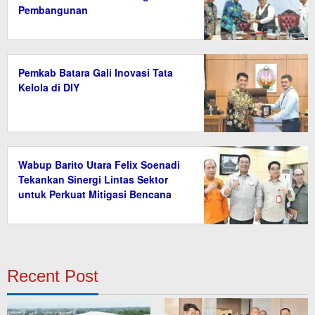
Pembangunan
Pemkab Batara Gali Inovasi Tata
Kelola di DIY
Wabup Barito Utara Felix Soenadi
Tekankan Sinergi Lintas Sektor
untuk Perkuat Mitigasi Bencana
Recent Post