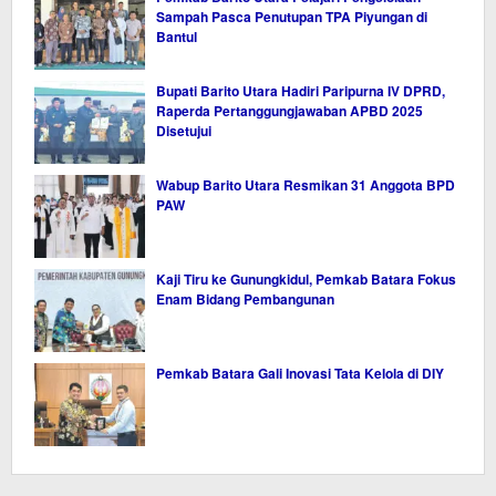
Sampah Pasca Penutupan TPA Piyungan di
Bantul
Bupati Barito Utara Hadiri Paripurna IV DPRD,
Raperda Pertanggungjawaban APBD 2025
Disetujui
Wabup Barito Utara Resmikan 31 Anggota BPD
PAW
Kaji Tiru ke Gunungkidul, Pemkab Batara Fokus
Enam Bidang Pembangunan
Pemkab Batara Gali Inovasi Tata Kelola di DIY