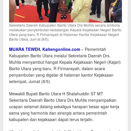
Sekretaris Daerah Kabupaten Barito Utara Drs Muhlis secara simbolis
melakukan penyambutan kedatangan Kepala Kejaksaan Negeri Barito
Utara yang baru, R Firmansyah di Halaman Kantor Kejaksaan Negeri
Barito Utara, Jum’at (8/5).
MUARA TEWEH
,
Kaltengonline.com
– Pemerintah
Kabupaten Barito Utara melalui Sekretaris Daerah Drs.
Muhlis menyambut hangat Kepala Kejaksaan Negeri (Kajari)
Barito Utara yang baru, R Firmansyah, dalam acara
penyambutan yang digelar di halaman kantor Kejaksaan
setempat, Jumat (8/5).
Mewakili Bupati Barito Utara H Shalahuddin ST MT
Sekertaris Daerah Barito Utara Drs Muhlis menyampaikan
ucapan selamat datang sekaligus harapan besar agar kerja
sama yang harmonis dan sinergis antara pemerintah
kabupaten dan kejaksaan dapat terus terjalin.