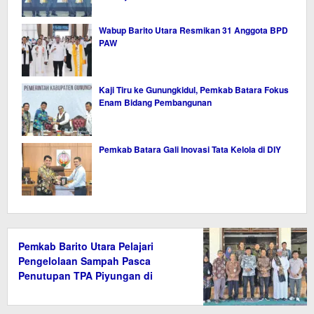
Wabup Barito Utara Resmikan 31 Anggota BPD
PAW
Kaji Tiru ke Gunungkidul, Pemkab Batara Fokus
Enam Bidang Pembangunan
Pemkab Batara Gali Inovasi Tata Kelola di DIY
Pemkab Barito Utara Pelajari
Pengelolaan Sampah Pasca
Penutupan TPA Piyungan di
Bantul