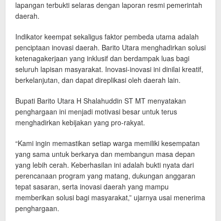
lapangan terbukti selaras dengan laporan resmi pemerintah
daerah.
Indikator keempat sekaligus faktor pembeda utama adalah
penciptaan inovasi daerah. Barito Utara menghadirkan solusi
ketenagakerjaan yang inklusif dan berdampak luas bagi
seluruh lapisan masyarakat. Inovasi-inovasi ini dinilai kreatif,
berkelanjutan, dan dapat direplikasi oleh daerah lain.
Bupati Barito Utara H Shalahuddin ST MT menyatakan
penghargaan ini menjadi motivasi besar untuk terus
menghadirkan kebijakan yang pro-rakyat.
“Kami ingin memastikan setiap warga memiliki kesempatan
yang sama untuk berkarya dan membangun masa depan
yang lebih cerah. Keberhasilan ini adalah bukti nyata dari
perencanaan program yang matang, dukungan anggaran
tepat sasaran, serta inovasi daerah yang mampu
memberikan solusi bagi masyarakat,” ujarnya usai menerima
penghargaan.