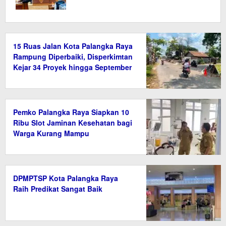
15 Ruas Jalan Kota Palangka Raya
Rampung Diperbaiki, Disperkimtan
Kejar 34 Proyek hingga September
2026
Pemko Palangka Raya Siapkan 10
Ribu Slot Jaminan Kesehatan bagi
Warga Kurang Mampu
DPMPTSP Kota Palangka Raya
Raih Predikat Sangat Baik