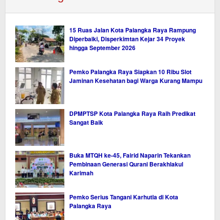
15 Ruas Jalan Kota Palangka Raya Rampung
Diperbaiki, Disperkimtan Kejar 34 Proyek
hingga September 2026
Pemko Palangka Raya Siapkan 10 Ribu Slot
Jaminan Kesehatan bagi Warga Kurang Mampu
DPMPTSP Kota Palangka Raya Raih Predikat
Sangat Baik
Buka MTQH ke-45, Fairid Naparin Tekankan
Pembinaan Generasi Qurani Berakhlakul
Karimah
Pemko Serius Tangani Karhutla di Kota
Palangka Raya