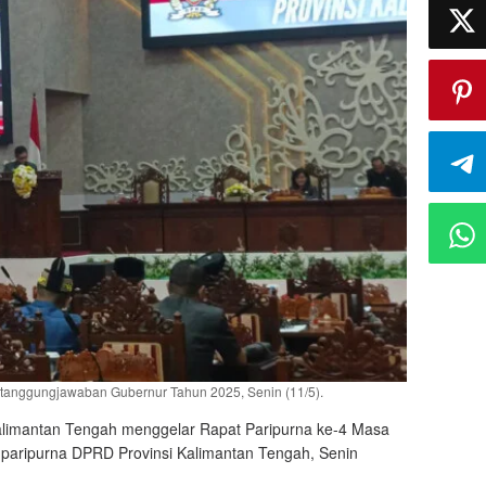
anggungjawaban Gubernur Tahun 2025, Senin (11/5).
imantan Tengah menggelar Rapat Paripurna ke-4 Masa
 paripurna DPRD Provinsi Kalimantan Tengah, Senin