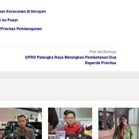
an Keracunan di Seruyan
r ke Pusat
i Prioritas Pembangunan
Pos berikutnya
DPRD Palangka Raya Matangkan Pembahasan Dua
Raperda Prioritas