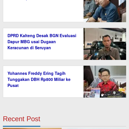
DPRD Kalteng Desak BGN Evaluasi
Dapur MBG usai Dugaan
Keracunan di Seruyan
Yohannes Freddy Ering Tagih
Tunggakan DBH Rp800 Miliar ke
Pusat
Recent Post