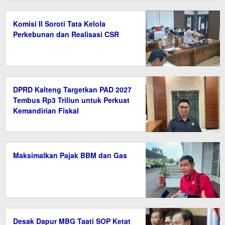
Komisi II Soroti Tata Kelola
Perkebunan dan Realisasi CSR
DPRD Kalteng Targetkan PAD 2027
Tembus Rp3 Triliun untuk Perkuat
Kemandirian Fiskal
Maksimalkan Pajak BBM dan Gas
Desak Dapur MBG Taati SOP Ketat