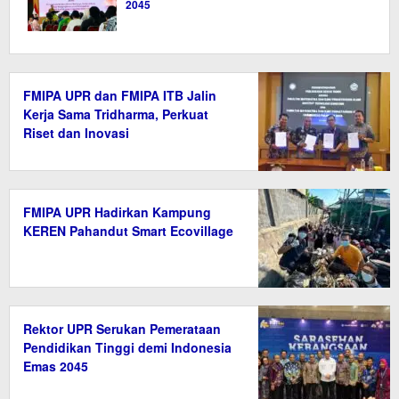
2045
FMIPA UPR dan FMIPA ITB Jalin
Kerja Sama Tridharma, Perkuat
Riset dan Inovasi
FMIPA UPR Hadirkan Kampung
KEREN Pahandut Smart Ecovillage
Rektor UPR Serukan Pemerataan
Pendidikan Tinggi demi Indonesia
Emas 2045