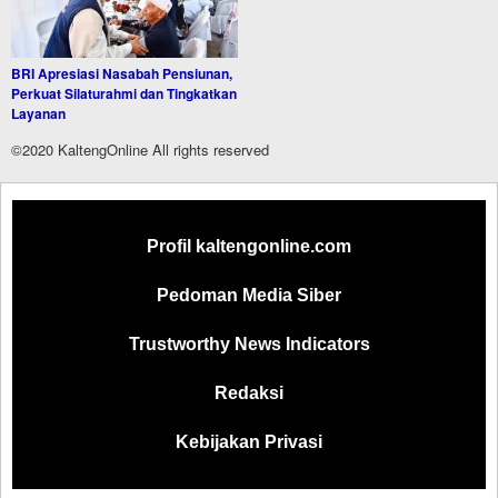
BRI Apresiasi Nasabah Pensiunan,
Perkuat Silaturahmi dan Tingkatkan
Layanan
©2020 KaltengOnline All rights reserved
Profil kaltengonline.com
Pedoman Media Siber
Trustworthy News Indicators
Redaksi
Kebijakan Privasi