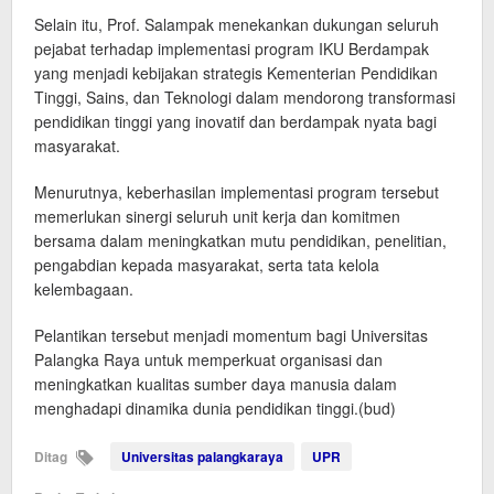
Selain itu, Prof. Salampak menekankan dukungan seluruh
pejabat terhadap implementasi program IKU Berdampak
yang menjadi kebijakan strategis Kementerian Pendidikan
Tinggi, Sains, dan Teknologi dalam mendorong transformasi
pendidikan tinggi yang inovatif dan berdampak nyata bagi
masyarakat.
Menurutnya, keberhasilan implementasi program tersebut
memerlukan sinergi seluruh unit kerja dan komitmen
bersama dalam meningkatkan mutu pendidikan, penelitian,
pengabdian kepada masyarakat, serta tata kelola
kelembagaan.
Pelantikan tersebut menjadi momentum bagi Universitas
Palangka Raya untuk memperkuat organisasi dan
meningkatkan kualitas sumber daya manusia dalam
menghadapi dinamika dunia pendidikan tinggi.(bud)
Ditag
Universitas palangkaraya
UPR