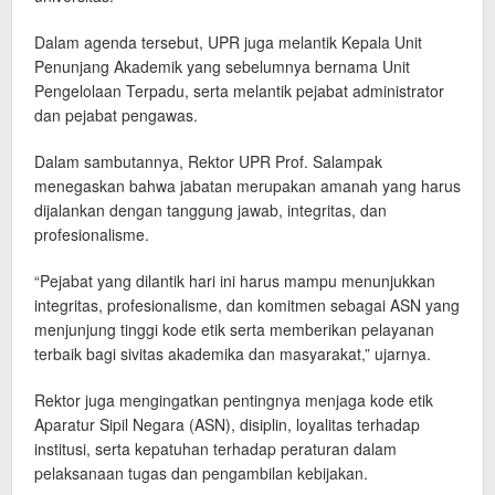
Dalam agenda tersebut, UPR juga melantik Kepala Unit
Penunjang Akademik yang sebelumnya bernama Unit
Pengelolaan Terpadu, serta melantik pejabat administrator
dan pejabat pengawas.
Dalam sambutannya, Rektor UPR Prof. Salampak
menegaskan bahwa jabatan merupakan amanah yang harus
dijalankan dengan tanggung jawab, integritas, dan
profesionalisme.
“Pejabat yang dilantik hari ini harus mampu menunjukkan
integritas, profesionalisme, dan komitmen sebagai ASN yang
menjunjung tinggi kode etik serta memberikan pelayanan
terbaik bagi sivitas akademika dan masyarakat,” ujarnya.
Rektor juga mengingatkan pentingnya menjaga kode etik
Aparatur Sipil Negara (ASN), disiplin, loyalitas terhadap
institusi, serta kepatuhan terhadap peraturan dalam
pelaksanaan tugas dan pengambilan kebijakan.