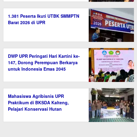
1.381 Peserta Ikuti UTBK SMMPTN
Barat 2026 di UPR
DWP UPR Peringati Hari Kartini ke-
147, Dorong Perempuan Berkarya
untuk Indonesia Emas 2045
Mahasiswa Agribisnis UPR
Praktikum di BKSDA Kalteng,
Pelajari Konservasi Hutan