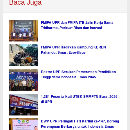
Baca Juga
FMIPA UPR dan FMIPA ITB Jalin Kerja Sama
Tridharma, Perkuat Riset dan Inovasi
FMIPA UPR Hadirkan Kampung KEREN
Pahandut Smart Ecovillage
Rektor UPR Serukan Pemerataan Pendidikan
Tinggi demi Indonesia Emas 2045
1.381 Peserta Ikuti UTBK SMMPTN Barat 2026
di UPR
DWP UPR Peringati Hari Kartini ke-147, Dorong
Perempuan Berkarya untuk Indonesia Emas