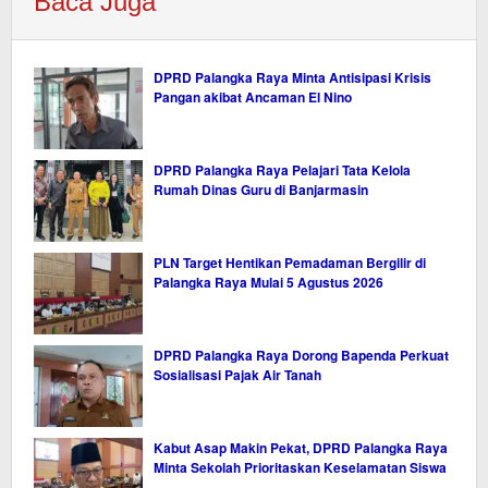
Baca Juga
DPRD Palangka Raya Minta Antisipasi Krisis
Pangan akibat Ancaman El Nino
DPRD Palangka Raya Pelajari Tata Kelola
Rumah Dinas Guru di Banjarmasin
PLN Target Hentikan Pemadaman Bergilir di
Palangka Raya Mulai 5 Agustus 2026
DPRD Palangka Raya Dorong Bapenda Perkuat
Sosialisasi Pajak Air Tanah
Kabut Asap Makin Pekat, DPRD Palangka Raya
Minta Sekolah Prioritaskan Keselamatan Siswa