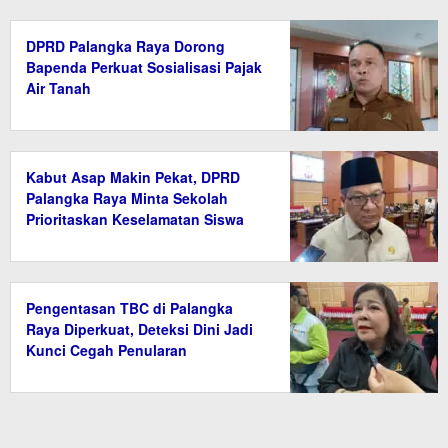
DPRD Palangka Raya Dorong
Bapenda Perkuat Sosialisasi Pajak
Air Tanah
Kabut Asap Makin Pekat, DPRD
Palangka Raya Minta Sekolah
Prioritaskan Keselamatan Siswa
Pengentasan TBC di Palangka
Raya Diperkuat, Deteksi Dini Jadi
Kunci Cegah Penularan