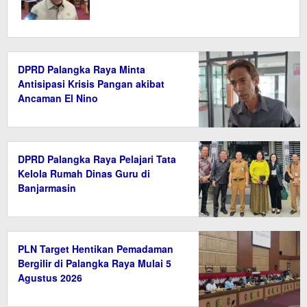
DPRD Palangka Raya Minta
Antisipasi Krisis Pangan akibat
Ancaman El Nino
DPRD Palangka Raya Pelajari Tata
Kelola Rumah Dinas Guru di
Banjarmasin
PLN Target Hentikan Pemadaman
Bergilir di Palangka Raya Mulai 5
Agustus 2026