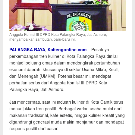
Anggota Komisi III DPRD Kota Palangka Raya, Jati Asmoro,
menyampaikan sambutan, baru-baru ini.
PALANGKA RAYA
,
Kaltengonline.com
– Pesatnya
perkembangan tren kuliner di Kota Palangka Raya dinilai
menjadi peluang emas dalam mendongkrak pertumbuhan
ekonomi daerah, khususnya di sektor Usaha Mikro, Kecil,
dan Menengah (UMKM). Potensi besar ini, mendapat
perhatian serius dari Anggota Komisi III DPRD Kota
Palangka Raya, Jati Asmoro.
Jati mencermati, saat ini industri kuliner di Kota Cantik terus
menunjukkan tren positif. Berbagai varian usaha mulai dari
makanan tradisional, kafe estetis, hingga kuliner kreatif yang
digandrungi generasi muda makin menjamur dan mendapat
respons positif dari pasar.