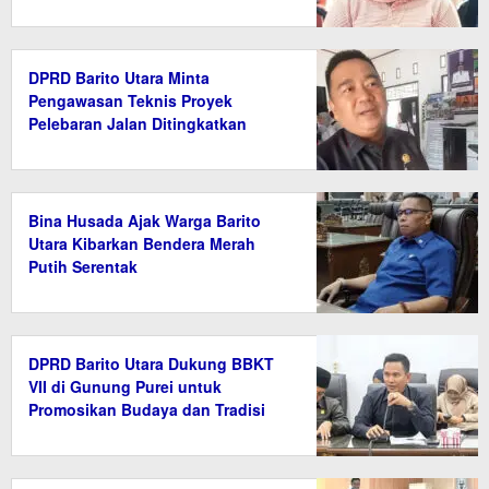
DPRD Barito Utara Minta
Pengawasan Teknis Proyek
Pelebaran Jalan Ditingkatkan
Bina Husada Ajak Warga Barito
Utara Kibarkan Bendera Merah
Putih Serentak
DPRD Barito Utara Dukung BBKT
VII di Gunung Purei untuk
Promosikan Budaya dan Tradisi