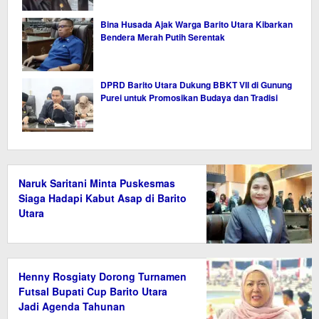
Bina Husada Ajak Warga Barito Utara Kibarkan
Bendera Merah Putih Serentak
DPRD Barito Utara Dukung BBKT VII di Gunung
Purei untuk Promosikan Budaya dan Tradisi
Naruk Saritani Minta Puskesmas
Siaga Hadapi Kabut Asap di Barito
Utara
Henny Rosgiaty Dorong Turnamen
Futsal Bupati Cup Barito Utara
Jadi Agenda Tahunan