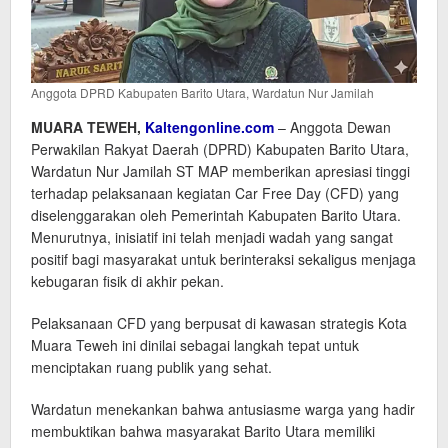
Anggota DPRD Kabupaten Barito Utara, Wardatun Nur Jamilah
MUARA TEWEH,
Kaltengonline.com
– Anggota Dewan
Perwakilan Rakyat Daerah (DPRD) Kabupaten Barito Utara,
Wardatun Nur Jamilah ST MAP memberikan apresiasi tinggi
terhadap pelaksanaan kegiatan Car Free Day (CFD) yang
diselenggarakan oleh Pemerintah Kabupaten Barito Utara.
Menurutnya, inisiatif ini telah menjadi wadah yang sangat
positif bagi masyarakat untuk berinteraksi sekaligus menjaga
kebugaran fisik di akhir pekan.
Pelaksanaan CFD yang berpusat di kawasan strategis Kota
Muara Teweh ini dinilai sebagai langkah tepat untuk
menciptakan ruang publik yang sehat.
Wardatun menekankan bahwa antusiasme warga yang hadir
membuktikan bahwa masyarakat Barito Utara memiliki