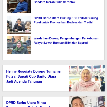
Bendera Merah Putih Serentak
DPRD Barito Utara Dukung BBKT VII di Gunung
Purei untuk Promosikan Budaya dan Tradisi
Wardathun Dorong Pengembangan Perkebunan
Rakyat Lewat Bantuan Bibit dan Saprodi
Henny Rosgiaty Dorong Turnamen
Futsal Bupati Cup Barito Utara
Jadi Agenda Tahunan
DPRD Barito Utara Minta