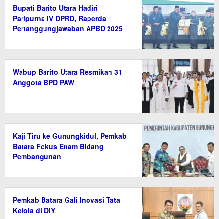
Bupati Barito Utara Hadiri
Paripurna IV DPRD, Raperda
Pertanggungjawaban APBD 2025
Disetujui
Wabup Barito Utara Resmikan 31
Anggota BPD PAW
Kaji Tiru ke Gunungkidul, Pemkab
Batara Fokus Enam Bidang
Pembangunan
Pemkab Batara Gali Inovasi Tata
Kelola di DIY