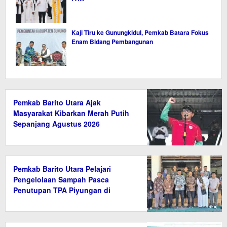
Kaji Tiru ke Gunungkidul, Pemkab Batara Fokus
Enam Bidang Pembangunan
Pemkab Barito Utara Ajak
Masyarakat Kibarkan Merah Putih
Sepanjang Agustus 2026
Pemkab Barito Utara Pelajari
Pengelolaan Sampah Pasca
Penutupan TPA Piyungan di
Bantul