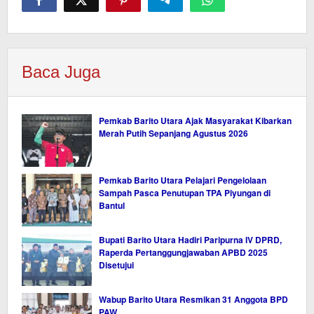
Baca Juga
Pemkab Barito Utara Ajak Masyarakat Kibarkan
Merah Putih Sepanjang Agustus 2026
Pemkab Barito Utara Pelajari Pengelolaan
Sampah Pasca Penutupan TPA Piyungan di
Bantul
Bupati Barito Utara Hadiri Paripurna IV DPRD,
Raperda Pertanggungjawaban APBD 2025
Disetujui
Wabup Barito Utara Resmikan 31 Anggota BPD
PAW