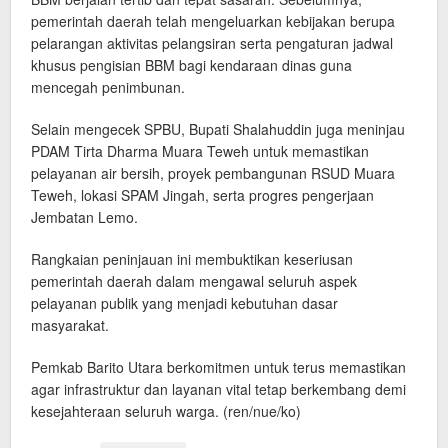
pemerintah daerah telah mengeluarkan kebijakan berupa
pelarangan aktivitas pelangsiran serta pengaturan jadwal
khusus pengisian BBM bagi kendaraan dinas guna
mencegah penimbunan.
Selain mengecek SPBU, Bupati Shalahuddin juga meninjau
PDAM Tirta Dharma Muara Teweh untuk memastikan
pelayanan air bersih, proyek pembangunan RSUD Muara
Teweh, lokasi SPAM Jingah, serta progres pengerjaan
Jembatan Lemo.
Rangkaian peninjauan ini membuktikan keseriusan
pemerintah daerah dalam mengawal seluruh aspek
pelayanan publik yang menjadi kebutuhan dasar
masyarakat.
Pemkab Barito Utara berkomitmen untuk terus memastikan
agar infrastruktur dan layanan vital tetap berkembang demi
kesejahteraan seluruh warga. (ren/nue/ko)