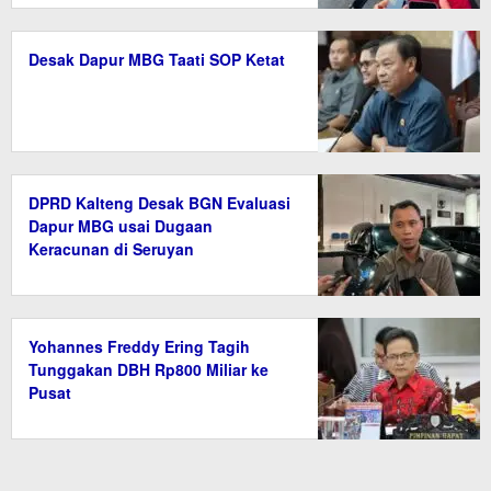
Desak Dapur MBG Taati SOP Ketat
DPRD Kalteng Desak BGN Evaluasi
Dapur MBG usai Dugaan
Keracunan di Seruyan
Yohannes Freddy Ering Tagih
Tunggakan DBH Rp800 Miliar ke
Pusat