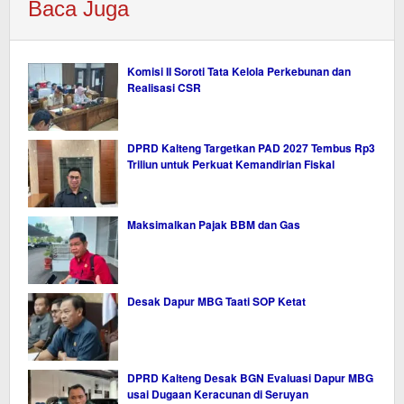
Baca Juga
Komisi II Soroti Tata Kelola Perkebunan dan
Realisasi CSR
DPRD Kalteng Targetkan PAD 2027 Tembus Rp3
Triliun untuk Perkuat Kemandirian Fiskal
Maksimalkan Pajak BBM dan Gas
Desak Dapur MBG Taati SOP Ketat
DPRD Kalteng Desak BGN Evaluasi Dapur MBG
usai Dugaan Keracunan di Seruyan