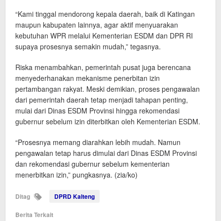
“Kami tinggal mendorong kepala daerah, baik di Katingan
maupun kabupaten lainnya, agar aktif menyuarakan
kebutuhan WPR melalui Kementerian ESDM dan DPR RI
supaya prosesnya semakin mudah,” tegasnya.
Riska menambahkan, pemerintah pusat juga berencana
menyederhanakan mekanisme penerbitan izin
pertambangan rakyat. Meski demikian, proses pengawalan
dari pemerintah daerah tetap menjadi tahapan penting,
mulai dari Dinas ESDM Provinsi hingga rekomendasi
gubernur sebelum izin diterbitkan oleh Kementerian ESDM.
“Prosesnya memang diarahkan lebih mudah. Namun
pengawalan tetap harus dimulai dari Dinas ESDM Provinsi
dan rekomendasi gubernur sebelum kementerian
menerbitkan izin,” pungkasnya. (zia/ko)
Ditag
DPRD Kalteng
Berita Terkait