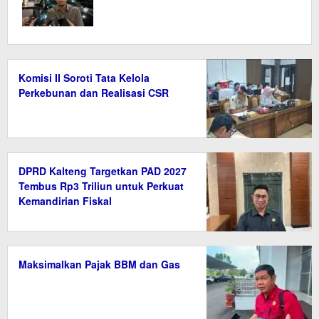
Komisi II Soroti Tata Kelola
Perkebunan dan Realisasi CSR
DPRD Kalteng Targetkan PAD 2027
Tembus Rp3 Triliun untuk Perkuat
Kemandirian Fiskal
Maksimalkan Pajak BBM dan Gas