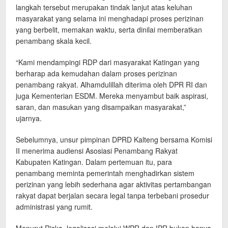
langkah tersebut merupakan tindak lanjut atas keluhan
masyarakat yang selama ini menghadapi proses perizinan
yang berbelit, memakan waktu, serta dinilai memberatkan
penambang skala kecil.
“Kami mendampingi RDP dari masyarakat Katingan yang
berharap ada kemudahan dalam proses perizinan
penambang rakyat. Alhamdulillah diterima oleh DPR RI dan
juga Kementerian ESDM. Mereka menyambut baik aspirasi,
saran, dan masukan yang disampaikan masyarakat,”
ujarnya.
Sebelumnya, unsur pimpinan DPRD Kalteng bersama Komisi
II menerima audiensi Asosiasi Penambang Rakyat
Kabupaten Katingan. Dalam pertemuan itu, para
penambang meminta pemerintah menghadirkan sistem
perizinan yang lebih sederhana agar aktivitas pertambangan
rakyat dapat berjalan secara legal tanpa terbebani prosedur
administrasi yang rumit.