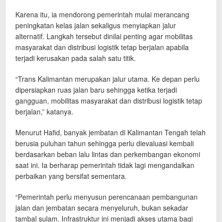
Karena itu, ia mendorong pemerintah mulai merancang
peningkatan kelas jalan sekaligus menyiapkan jalur
alternatif. Langkah tersebut dinilai penting agar mobilitas
masyarakat dan distribusi logistik tetap berjalan apabila
terjadi kerusakan pada salah satu titik.
“Trans Kalimantan merupakan jalur utama. Ke depan perlu
dipersiapkan ruas jalan baru sehingga ketika terjadi
gangguan, mobilitas masyarakat dan distribusi logistik tetap
berjalan,” katanya.
Menurut Hafid, banyak jembatan di Kalimantan Tengah telah
berusia puluhan tahun sehingga perlu dievaluasi kembali
berdasarkan beban lalu lintas dan perkembangan ekonomi
saat ini. Ia berharap pemerintah tidak lagi mengandalkan
perbaikan yang bersifat sementara.
“Pemerintah perlu menyusun perencanaan pembangunan
jalan dan jembatan secara menyeluruh, bukan sekadar
tambal sulam. Infrastruktur ini menjadi akses utama bagi