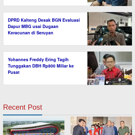
DPRD Kalteng Desak BGN Evaluasi
Dapur MBG usai Dugaan
Keracunan di Seruyan
Yohannes Freddy Ering Tagih
Tunggakan DBH Rp800 Miliar ke
Pusat
Recent Post