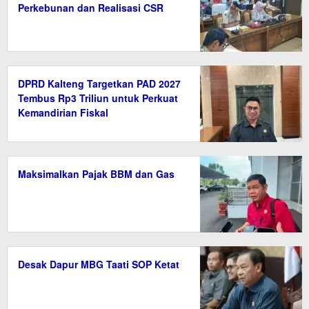
Perkebunan dan Realisasi CSR
DPRD Kalteng Targetkan PAD 2027
Tembus Rp3 Triliun untuk Perkuat
Kemandirian Fiskal
Maksimalkan Pajak BBM dan Gas
Desak Dapur MBG Taati SOP Ketat