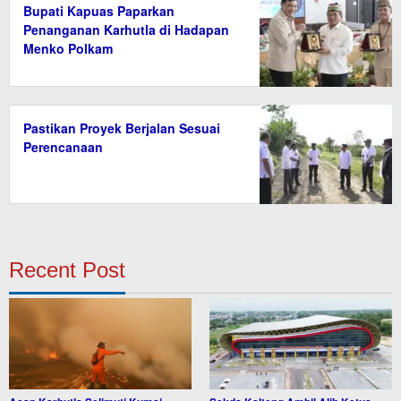
Bupati Kapuas Paparkan
Penanganan Karhutla di Hadapan
Menko Polkam
Pastikan Proyek Berjalan Sesuai
Perencanaan
Recent Post