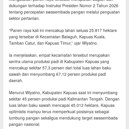
dukungan terhadap Instruksi Presiden Nomor 2 Tahun 2026
tentang percepatan swasembada pangan melalui penguatan
sektor pertanian.
“Panen raya kali ini mencakup lahan seluas 25.817 hektare
yang tersebar di Kecamatan Bataguh, Kapuas Kuala,
Tamban Catur, dan Kapuas Timur,” ujar Wiyatno.
Ia menjelaskan, empat kecamatan tersebut merupakan
sentra utama produksi padi di Kabupaten Kapuas yang
mencakup sekitar 57,3 persen dari total luas lahan baku
sawah dan menyumbang 67,12 persen produksi padi
daerah.
Menurut Wiyatno, Kabupaten Kapuas saat ini menyumbang
sekitar 45 persen produksi padi Kalimantan Tengah. Dengan
luas lahan baku sawah mencapai 45.012 hektare, Kapuas
optimistis mampu terus memperkuat posisinya sebagai
lumbung pangan sekaligus mendukung target swasembada
pangan nasional.