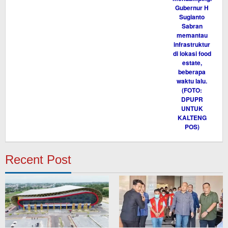
Recent Post