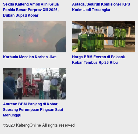
Sekda Kalteng Ambil Alih Ketua
Astaga, Seluruh Komisioner KPU
Panitia Besar Porprov XIII 2026,
Kotim Jadi Tersangka
Bukan Bupati Kobar
Karhutla Menelan Korban Jiwa
Harga BBM Eceran di Pelosok
Kobar Tembus Rp 25 Ribu
Antrean BBM Panjang di Kobar,
Seorang Perempuan Pingsan Saat
Menunggu
©2020 KaltengOnline All rights reserved