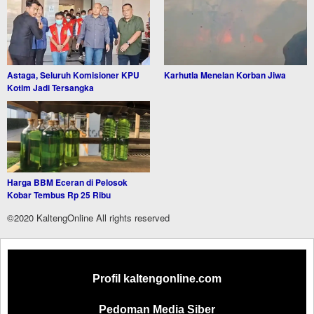
Astaga, Seluruh Komisioner KPU
Karhutla Menelan Korban Jiwa
Kotim Jadi Tersangka
Harga BBM Eceran di Pelosok
Kobar Tembus Rp 25 Ribu
©2020 KaltengOnline All rights reserved
Profil kaltengonline.com
Pedoman Media Siber