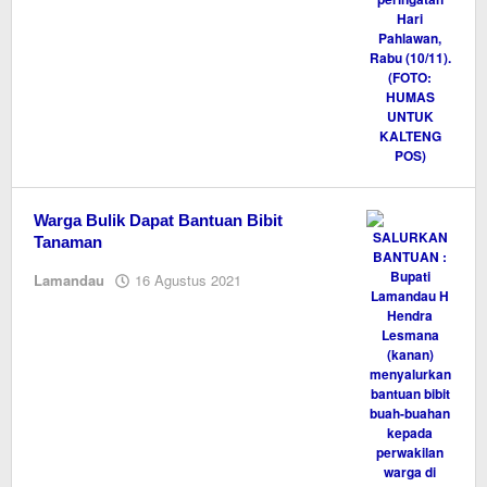
Warga Bulik Dapat Bantuan Bibit
Tanaman
oleh
Lamandau
16 Agustus 2021
Editor