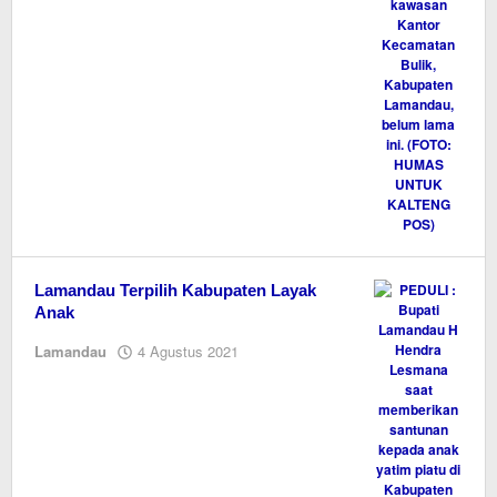
Lamandau Terpilih Kabupaten Layak
Anak
oleh
Lamandau
4 Agustus 2021
Editor