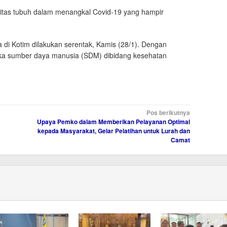
itas tubuh dalam menangkal Covid-19 yang hampir
a di Kotim dilakukan serentak, Kamis (28/1). Dengan
maka sumber daya manusia (SDM) dibidang kesehatan
Pos berikutnya
Upaya Pemko dalam Memberikan Pelayanan Optimal
kepada Masyarakat, Gelar Pelatihan untuk Lurah dan
Camat