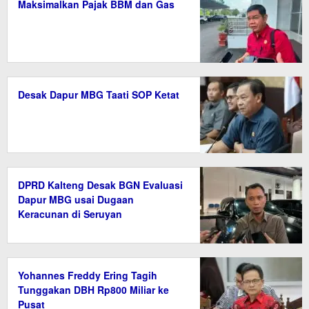
Maksimalkan Pajak BBM dan Gas
Desak Dapur MBG Taati SOP Ketat
DPRD Kalteng Desak BGN Evaluasi
Dapur MBG usai Dugaan
Keracunan di Seruyan
Yohannes Freddy Ering Tagih
Tunggakan DBH Rp800 Miliar ke
Pusat