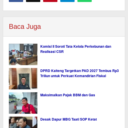
Baca Juga
Komisi II Soroti Tata Kelola Perkebunan dan
Realisasi CSR
DPRD Kalteng Targetkan PAD 2027 Tembus Rp3
Triliun untuk Perkuat Kemandirian Fiskal
Maksimalkan Pajak BBM dan Gas
Desak Dapur MBG Taati SOP Ketat