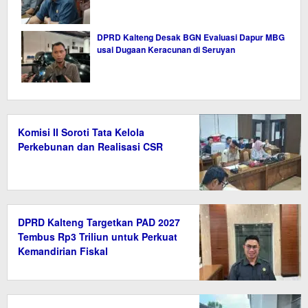
DPRD Kalteng Desak BGN Evaluasi Dapur MBG
usai Dugaan Keracunan di Seruyan
Komisi II Soroti Tata Kelola
Perkebunan dan Realisasi CSR
DPRD Kalteng Targetkan PAD 2027
Tembus Rp3 Triliun untuk Perkuat
Kemandirian Fiskal