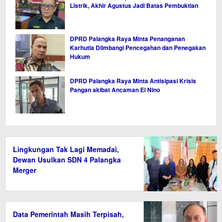
Listrik, Akhir Agustus Jadi Batas Pembuktian
DPRD Palangka Raya Minta Penanganan
Karhutla Diimbangi Pencegahan dan Penegakan
Hukum
DPRD Palangka Raya Minta Antisipasi Krisis
Pangan akibat Ancaman El Nino
Lingkungan Tak Lagi Memadai,
Dewan Usulkan SDN 4 Palangka
Merger
Data Pemerintah Masih Terpisah,