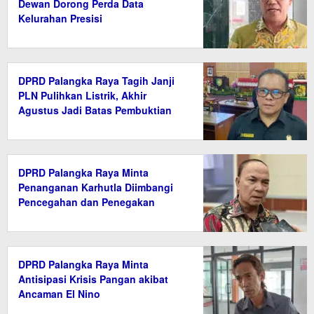
Dewan Dorong Perda Data
Kelurahan Presisi
DPRD Palangka Raya Tagih Janji
PLN Pulihkan Listrik, Akhir
Agustus Jadi Batas Pembuktian
DPRD Palangka Raya Minta
Penanganan Karhutla Diimbangi
Pencegahan dan Penegakan
Hukum
DPRD Palangka Raya Minta
Antisipasi Krisis Pangan akibat
Ancaman El Nino