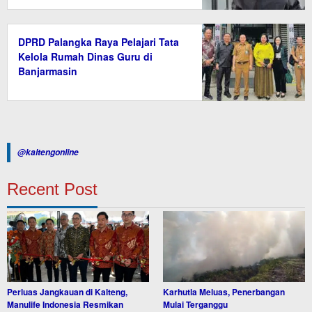
DPRD Palangka Raya Pelajari Tata
Kelola Rumah Dinas Guru di
Banjarmasin
@kaltengonline
Recent Post
Perluas Jangkauan di Kalteng,
Karhutla Meluas, Penerbangan
Manulife Indonesia Resmikan
Mulai Terganggu