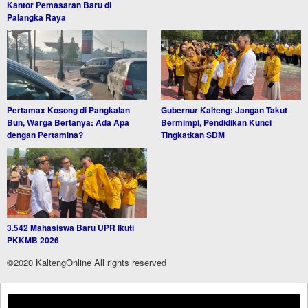
Kantor Pemasaran Baru di
Palangka Raya
Pertamax Kosong di Pangkalan
Gubernur Kalteng: Jangan Takut
Bun, Warga Bertanya: Ada Apa
Bermimpi, Pendidikan Kunci
dengan Pertamina?
Tingkatkan SDM
3.542 Mahasiswa Baru UPR Ikuti
PKKMB 2026
©2020 KaltengOnline All rights reserved