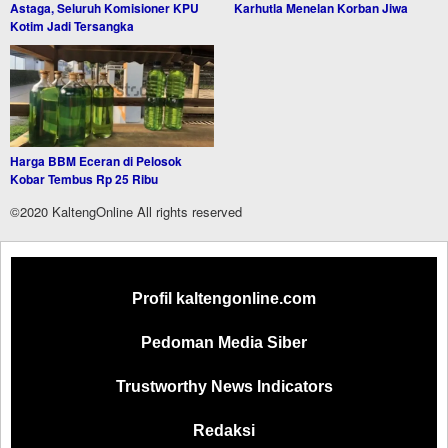
Astaga, Seluruh Komisioner KPU
Karhutla Menelan Korban Jiwa
Kotim Jadi Tersangka
Harga BBM Eceran di Pelosok
Kobar Tembus Rp 25 Ribu
©2020 KaltengOnline All rights reserved
Profil kaltengonline.com
Pedoman Media Siber
Trustworthy News Indicators
Redaksi