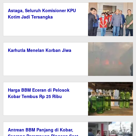
Astaga, Seluruh Komisioner KPU
Kotim Jadi Tersangka
Karhutla Menelan Korban Jiwa
Harga BBM Eceran di Pelosok
Kobar Tembus Rp 25 Ribu
Antrean BBM Panjang di Kobar,