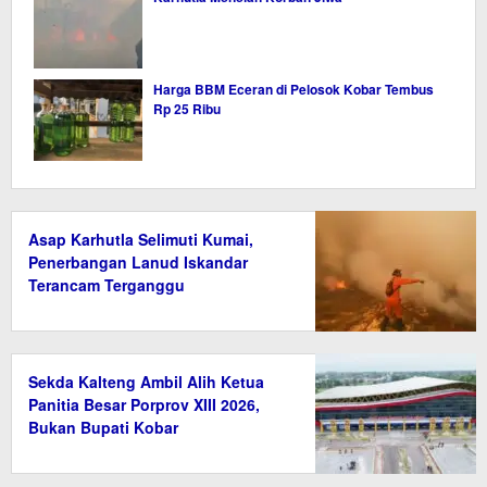
Harga BBM Eceran di Pelosok Kobar Tembus
Rp 25 Ribu
Asap Karhutla Selimuti Kumai,
Penerbangan Lanud Iskandar
Terancam Terganggu
Sekda Kalteng Ambil Alih Ketua
Panitia Besar Porprov XIII 2026,
Bukan Bupati Kobar