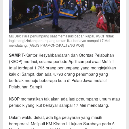
MUDIK: Para penumpang saat memasuki badan kapal. KSOP tidak
lagi mengizinkan penumpang umum ikut berlayar sampai 17 Mei
mendatang. (AGUS PRAMONO/KALTENG POS)
SAMPIT-
Kantor Kesyahbandaran dan Otoritas Pelabuhan
(KSOP) merinci, selama periode April sampai awal Mei ini,
total terdapat 1.795 orang penumpang yang menginjakkan
kaki di Sampit, dan ada 4.793 orang penumpang yang
bertolak menuju beberapa kota di Pulau Jawa melalui
Pelabuhan Sampit.
KSOP memastikan tak akan ada lagi penumpang umum atau
pemudik yang ikut berlayar sampai 17 Mei mendatang.
Dalam waktu dekat, ada tiga pelayaran yang masih
beroperasi. Meliputi KM Kirana III tujuan Surabaya pada 6