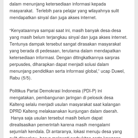
dalam menunjang ketersediaan informasi kepada
masyarakat. Terlebih para pelajar yang wilayahnya sulit
mendapatkan sinyal dan juga akses internet.
“Kenyataannya sampai saat ini, masih banyak desa-desa
yang masih belum terjangkau sinyal dan juga akses internet.
Tentunya dampak tersebut sangat dirasakan masyarakat
yang berada di pedesaan, terutama dalam mendapatkan
ketersediaan informasi. Dengan ditingkatkannya sarpras
perpusdes, diharapkan dapat menjadi solusi dalam
menunjang pendidikan serta informasi global,” ucap Duwel,
Rabu (5/5).
Politikus Partai Demokrasi Indonesia (PDI-P) ini
mengatakan, pembangunan jaringan di pelosok desa
Kalteng selalu menjadi usulan masyarakat saat kalangan
DPRD Kalteng melaksanakan kunjungan dalam daerah.
Hanya saja usulan tersebut masih belum dapat
direalisasikan pemerintah karena masih mengalami
sejumlah kendala. Di antaranya, lokasi menuju desa yang