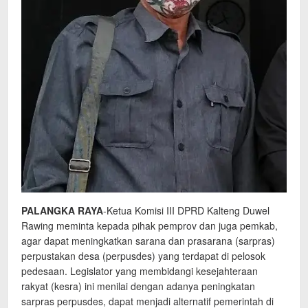
PALANGKA RAYA
-Ketua Komisi III DPRD Kalteng Duwel
Rawing meminta kepada pihak pemprov dan juga pemkab,
agar dapat meningkatkan sarana dan prasarana (sarpras)
perpustakan desa (perpusdes) yang terdapat di pelosok
pedesaan. Legislator yang membidangi kesejahteraan
rakyat (kesra) ini menilai dengan adanya peningkatan
sarpras perpusdes, dapat menjadi alternatif pemerintah di