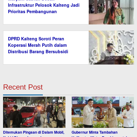
Infrastruktur Pelosok Kalteng Jadi
Prioritas Pembangunan
DPRD Kalteng Soroti Peran
Koperasi Merah Putih dalam
Distribusi Barang Bersubsidi
Recent Post
Ditemukan Pingsan di Dalam Mobil,
Gubernur Minta Tambahan