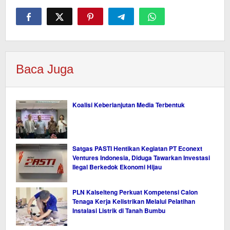
Baca Juga
Koalisi Keberlanjutan Media Terbentuk
Satgas PASTI Hentikan Kegiatan PT Econext
Ventures Indonesia, Diduga Tawarkan Investasi
Ilegal Berkedok Ekonomi Hijau
PLN Kalselteng Perkuat Kompetensi Calon
Tenaga Kerja Kelistrikan Melalui Pelatihan
Instalasi Listrik di Tanah Bumbu